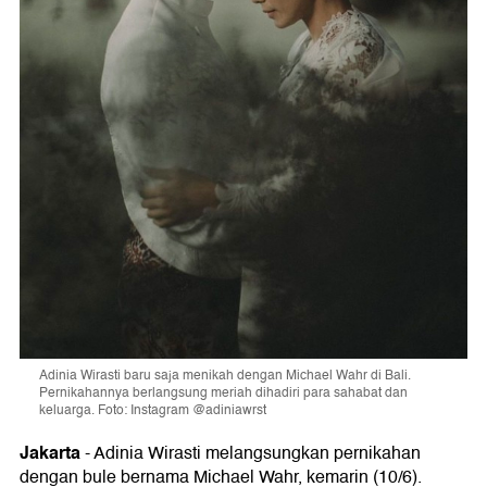
Adinia Wirasti baru saja menikah dengan Michael Wahr di Bali.
Pernikahannya berlangsung meriah dihadiri para sahabat dan
keluarga. Foto: Instagram @adiniawrst
Jakarta
- Adinia Wirasti melangsungkan pernikahan
dengan bule bernama Michael Wahr, kemarin (10/6).