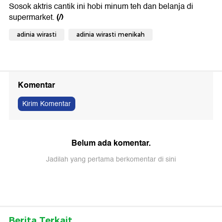
Sosok aktris cantik ini hobi minum teh dan belanja di
(/)
supermarket.
adinia wirasti
adinia wirasti menikah
Komentar
Kirim Komentar
Belum ada komentar.
Jadilah yang pertama berkomentar di sini
Berita Terkait