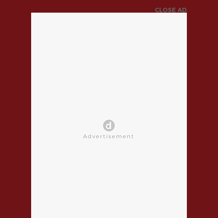
CLOSE AD