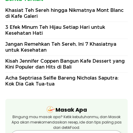
Khasiat Teh Sereh hingga Nikmatnya Mont Blanc
di Kafe Galeri
3 Efek Minum Teh Hijau Setiap Hari untuk
Kesehatan Hati
Jangan Remehkan Teh Sereh, Ini 7 Khasiatnya
untuk Kesehatan
Kisah Jennifer Coppen Bangun Kafe Dessert yang
Kini Populer dan Hits di Bali
Acha Septriasa Selfie Bareng Nicholas Saputra:
Kok Dia Gak Tua-tua
Masak Apa
Bingung mau masak apa? Ketik kebutuhanmu, dan Masak
Apa akan merekomendasikan resep, ide dan tips paling pas
dari detikFood.