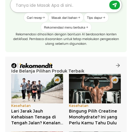
Cari resep
Masak dari bahan
Tips dapur
Rekomendasi menu berbuka
Rekomendasi dihasilkan dengan bantuan AI berdasarkan konten
detikFood. Pembaca disarankan untuk tetap melakukan pengecekan
ulang sebelum digunakan.