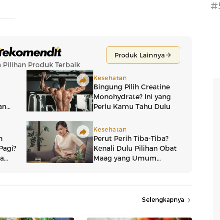
#
Selengkapnya