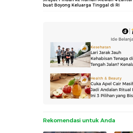
buat Boyong Keluarga Tinggal di RI
Rekomendasi untuk Anda