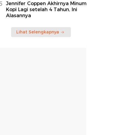
5
Jennifer Coppen Akhirnya Minum
Kopi Lagi setelah 4 Tahun, Ini
Alasannya
Lihat Selengkapnya