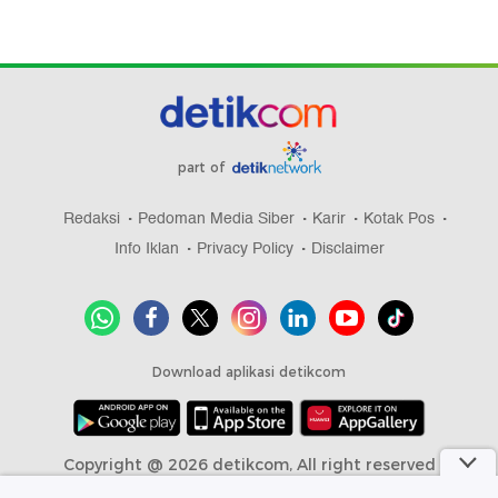
part of
Redaksi
Pedoman Media Siber
Karir
Kotak Pos
Info Iklan
Privacy Policy
Disclaimer
Download aplikasi detikcom
Copyright @ 2026 detikcom, All right reserved