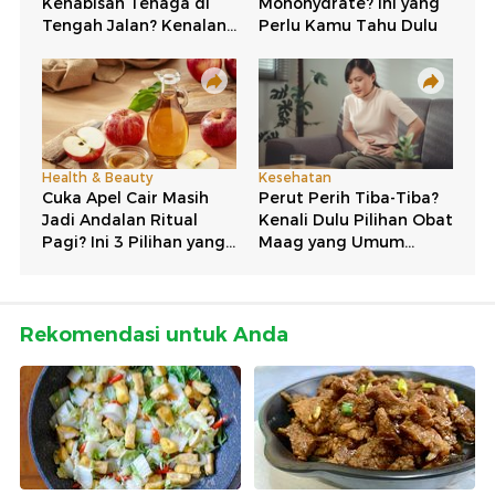
Rekomendasi untuk Anda