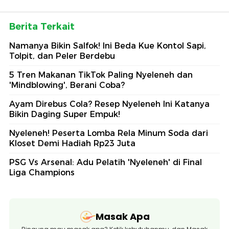
Berita Terkait
Namanya Bikin Salfok! Ini Beda Kue Kontol Sapi,
Tolpit, dan Peler Berdebu
5 Tren Makanan TikTok Paling Nyeleneh dan
'Mindblowing', Berani Coba?
Ayam Direbus Cola? Resep Nyeleneh Ini Katanya
Bikin Daging Super Empuk!
Nyeleneh! Peserta Lomba Rela Minum Soda dari
Kloset Demi Hadiah Rp23 Juta
PSG Vs Arsenal: Adu Pelatih 'Nyeleneh' di Final
Liga Champions
Masak Apa