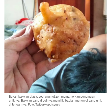
Bukan bakwan biasa, seorang netizen memamerkan penemuan
uniknya. Bakwan yang dibelinya memiliki bagian menonjol yang unik
di tengahnya. Foto: Twitter/koppisyusu