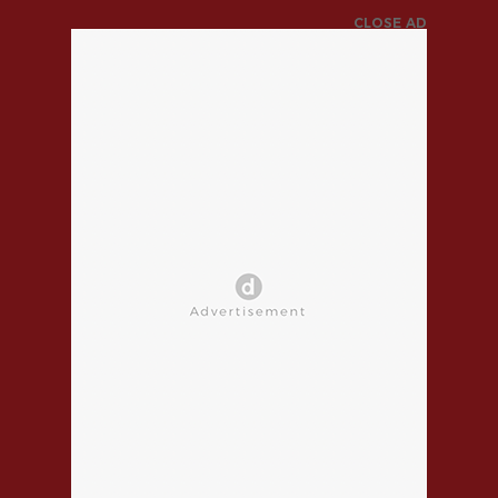
CLOSE AD