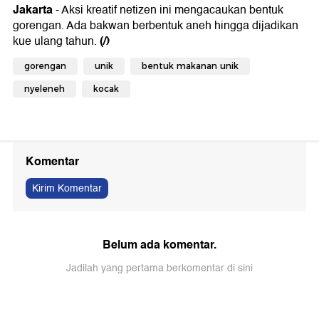
Jakarta
- Aksi kreatif netizen ini mengacaukan bentuk
gorengan. Ada bakwan berbentuk aneh hingga dijadikan
(/)
kue ulang tahun.
gorengan
unik
bentuk makanan unik
nyeleneh
kocak
Komentar
Kirim Komentar
Belum ada komentar.
Jadilah yang pertama berkomentar di sini