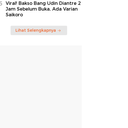
5
Viral! Bakso Bang Udin Diantre 2
Jam Sebelum Buka, Ada Varian
Saikoro
Lihat Selengkapnya