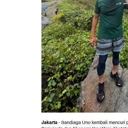
Jakarta
- Sandiaga Uno kembali mencuri pe