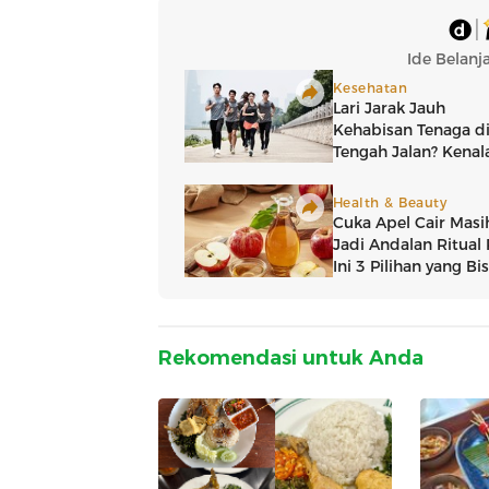
Rekomendasi untuk Anda