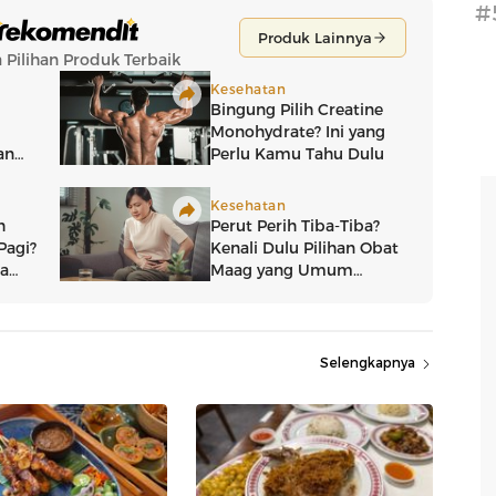
#
Selengkapnya