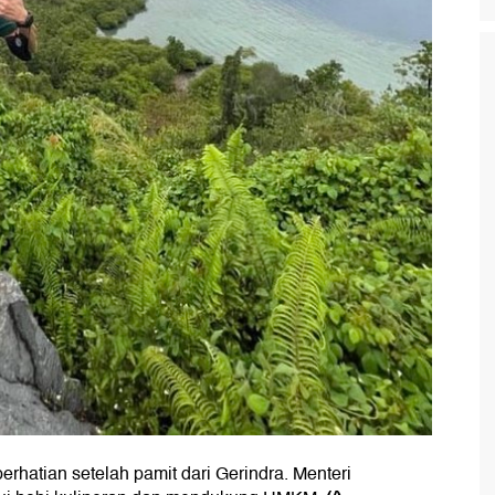
rhatian setelah pamit dari Gerindra. Menteri