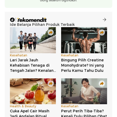
ulang sebelum digunakan.