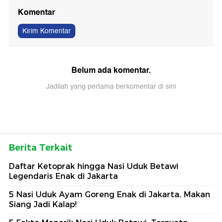
Komentar
Kirim Komentar
Belum ada komentar.
Jadilah yang pertama berkomentar di sini
Berita Terkait
Daftar Ketoprak hingga Nasi Uduk Betawi
Legendaris Enak di Jakarta
5 Nasi Uduk Ayam Goreng Enak di Jakarta, Makan
Siang Jadi Kalap!