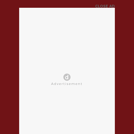
CLOSE AD