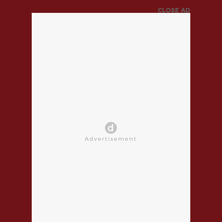
CLOSE AD