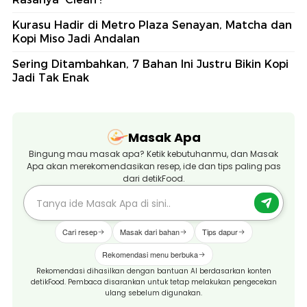
Kurasu Hadir di Metro Plaza Senayan, Matcha dan
Kopi Miso Jadi Andalan
Sering Ditambahkan, 7 Bahan Ini Justru Bikin Kopi
Jadi Tak Enak
Masak Apa
Bingung mau masak apa? Ketik kebutuhanmu, dan Masak
Apa akan merekomendasikan resep, ide dan tips paling pas
dari detikFood.
Cari resep
Masak dari bahan
Tips dapur
Rekomendasi menu berbuka
Rekomendasi dihasilkan dengan bantuan AI berdasarkan konten
detikFood. Pembaca disarankan untuk tetap melakukan pengecekan
ulang sebelum digunakan.