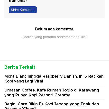
Komentar
Kirim Komentar
Belum ada komentar.
Jadilah yang pertama berkomentar di sini
Berita Terkait
Mont Blanc hingga Raspberry Danish, Ini 5 Racikan
Kopi yang Lagi Viral
Limasan Coffee: Kafe Rumah Joglo di Karawang
yang Punya Kopi Respati Creamy
Begini Cara Bikin Es Kopi Jepang yang Enak dan
Rasanya 'Clean'!