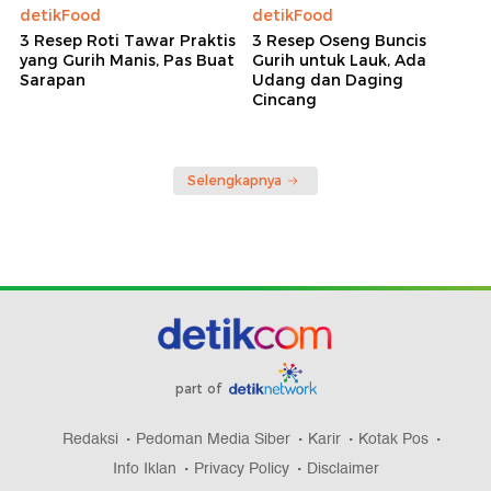
detikFood
detikFood
3 Resep Roti Tawar Praktis
3 Resep Oseng Buncis
yang Gurih Manis, Pas Buat
Gurih untuk Lauk, Ada
Sarapan
Udang dan Daging
Cincang
Selengkapnya
part of
Redaksi
Pedoman Media Siber
Karir
Kotak Pos
Info Iklan
Privacy Policy
Disclaimer