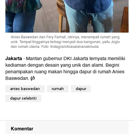
Anies Baswedan dan Fery Farhati, istrinya, menempati rumah yang
unik. Tempat tinggalnya terbagi menjadi dua bangunan, yaitu Joglo
dan rumah utama. Foto: Instagram/biasalahanakmuda
Jakarta
- Mantan gubernur DKI Jakarta ternyata memiliki
kediaman dengan desain yang unik dan alami. Begini
penampakan ruang makan hingga dapur di rumah Anies
(/)
Baswedan.
anies baswedan
rumah
dapur
dapur selebriti
Komentar