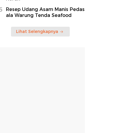
5
Resep Udang Asam Manis Pedas
ala Warung Tenda Seafood
Lihat Selengkapnya