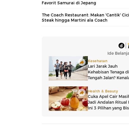
Favorit Samurai di Jepang
The Coach Restaurant: Makan 'Cantik' Cic
Steak hingga Martini ala Coach