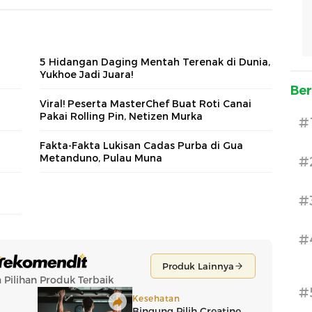
5 Hidangan Daging Mentah Terenak di Dunia,
Yukhoe Jadi Juara!
Ber
Viral! Peserta MasterChef Buat Roti Canai
Pakai Rolling Pin, Netizen Murka
#
Fakta-Fakta Lukisan Cadas Purba di Gua
Metanduno, Pulau Muna
#
#
#
#