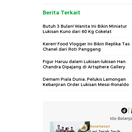
Berita Terkait
Butuh 3 Bulan! Wanita Ini Bikin Miniatur
Lukisan Kuno dari 60 Kg Cokelat
Keren! Food Vlogger Ini Bikin Replika Tas
Chanel dari Roti Panggang
Figur Haruu dalam Lukisan-lukisan Han
Chandra Dipajang di Artsphere Gallery
Demam Piala Dunia, Pelukis Lamongan
Kebanjiran Order Lukisan Messi-Ronaldo