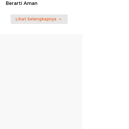
Berarti Aman
Lihat Selengkapnya