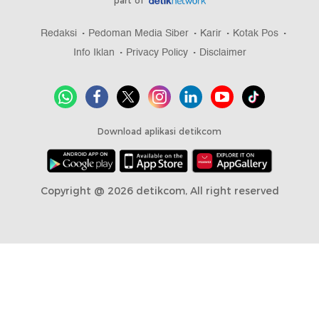
part of
Redaksi
Pedoman Media Siber
Karir
Kotak Pos
Info Iklan
Privacy Policy
Disclaimer
Download aplikasi detikcom
Copyright @ 2026 detikcom, All right reserved