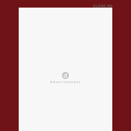
CLOSE AD