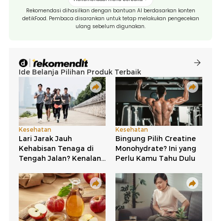
Rekomendasi dihasilkan dengan bantuan AI berdasarkan konten
detikFood. Pembaca disarankan untuk tetap melakukan pengecekan
ulang sebelum digunakan.