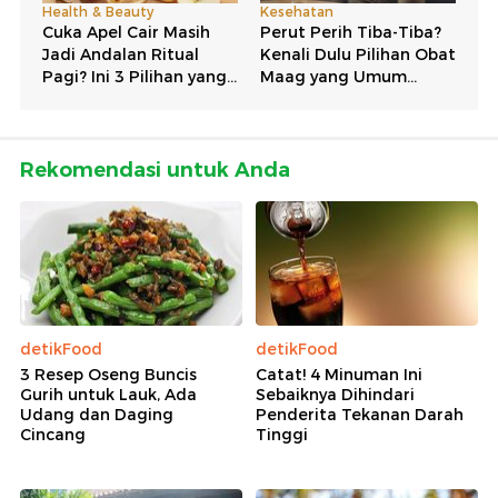
Rekomendasi untuk Anda
detikFood
detikFood
3 Resep Oseng Buncis
Catat! 4 Minuman Ini
Gurih untuk Lauk, Ada
Sebaiknya Dihindari
Udang dan Daging
Penderita Tekanan Darah
Cincang
Tinggi