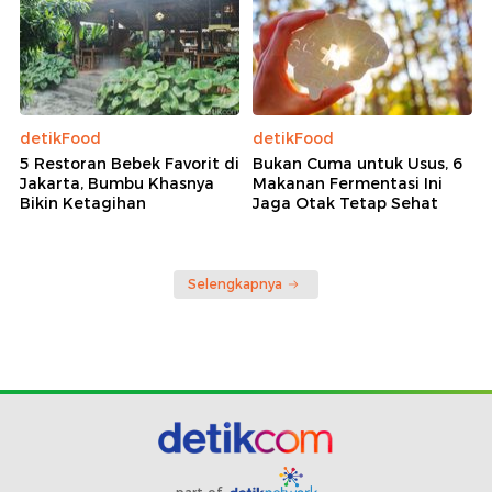
detikFood
detikFood
5 Restoran Bebek Favorit di
Bukan Cuma untuk Usus, 6
Jakarta, Bumbu Khasnya
Makanan Fermentasi Ini
Bikin Ketagihan
Jaga Otak Tetap Sehat
Selengkapnya