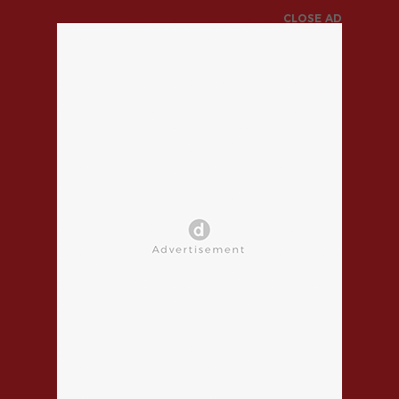
CLOSE AD