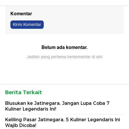
Komentar
Kirim Komentar
Belum ada komentar.
Jadilah yang pertama berkomentar di sini
Berita Terkait
Blusukan ke Jatinegara, Jangan Lupa Coba 7
Kuliner Legendaris Ini!
Keliling Pasar Jatinegara, 5 Kuliner Legendaris Ini
Wajib Dicoba!