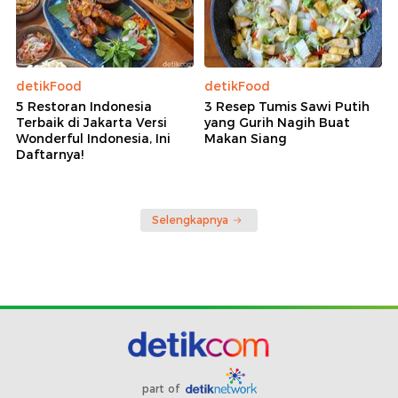
detikFood
detikFood
5 Restoran Indonesia
3 Resep Tumis Sawi Putih
Terbaik di Jakarta Versi
yang Gurih Nagih Buat
Wonderful Indonesia, Ini
Makan Siang
Daftarnya!
Selengkapnya
part of