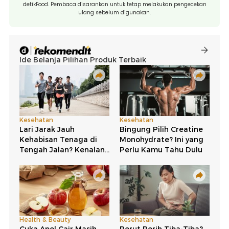
detikFood. Pembaca disarankan untuk tetap melakukan pengecekan
ulang sebelum digunakan.