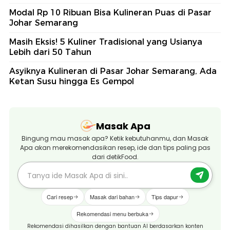
Modal Rp 10 Ribuan Bisa Kulineran Puas di Pasar
Johar Semarang
Masih Eksis! 5 Kuliner Tradisional yang Usianya
Lebih dari 50 Tahun
Asyiknya Kulineran di Pasar Johar Semarang, Ada
Ketan Susu hingga Es Gempol
Masak Apa
Bingung mau masak apa? Ketik kebutuhanmu, dan Masak
Apa akan merekomendasikan resep, ide dan tips paling pas
dari detikFood.
Cari resep
Masak dari bahan
Tips dapur
Rekomendasi menu berbuka
Rekomendasi dihasilkan dengan bantuan AI berdasarkan konten