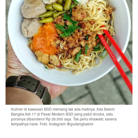
Kuliner di kawasan BSD memang tak ada matinya. Ada Bakmi
Bangka Asli 17 di Pasar Modern BSD yang patut dicoba, satu
porsinya dibanderol Rp 26.000 saja. Tak perlu khawatir, karena
tempatnya halal. Foto: Instagram @gudangbakmi