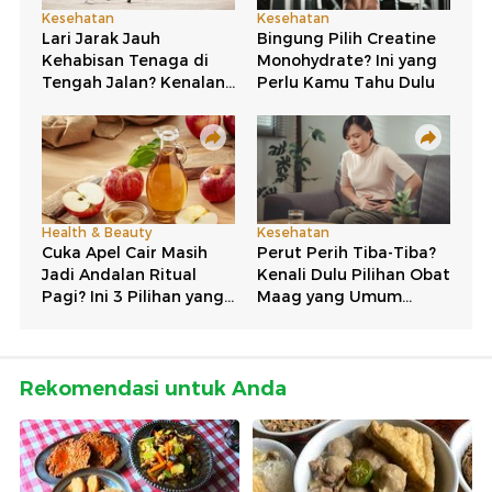
Rekomendasi untuk Anda