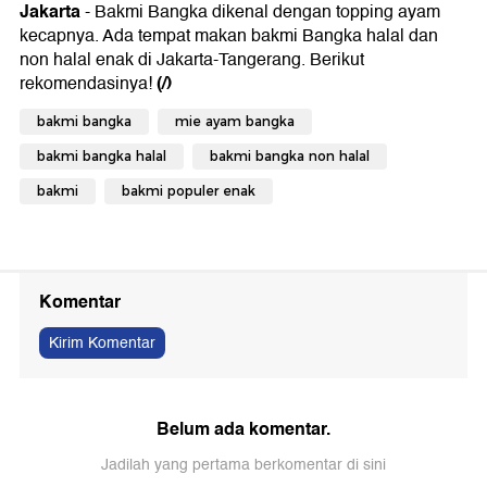
Jakarta
- Bakmi Bangka dikenal dengan topping ayam
kecapnya. Ada tempat makan bakmi Bangka halal dan
non halal enak di Jakarta-Tangerang. Berikut
(/)
rekomendasinya!
bakmi bangka
mie ayam bangka
bakmi bangka halal
bakmi bangka non halal
bakmi
bakmi populer enak
Komentar
Kirim Komentar
Belum ada komentar.
Jadilah yang pertama berkomentar di sini