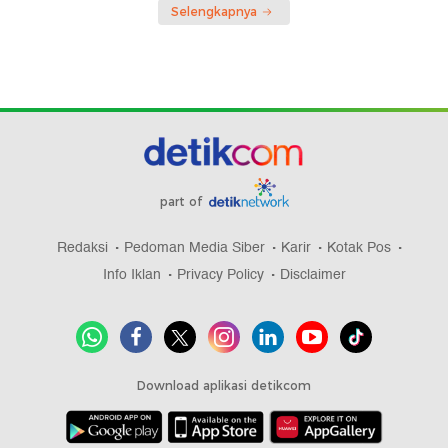
Selengkapnya
part of
Redaksi
Pedoman Media Siber
Karir
Kotak Pos
Info Iklan
Privacy Policy
Disclaimer
Download aplikasi detikcom