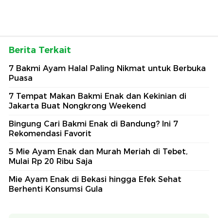
Berita Terkait
7 Bakmi Ayam Halal Paling Nikmat untuk Berbuka
Puasa
7 Tempat Makan Bakmi Enak dan Kekinian di
Jakarta Buat Nongkrong Weekend
Bingung Cari Bakmi Enak di Bandung? Ini 7
Rekomendasi Favorit
5 Mie Ayam Enak dan Murah Meriah di Tebet,
Mulai Rp 20 Ribu Saja
Mie Ayam Enak di Bekasi hingga Efek Sehat
Berhenti Konsumsi Gula