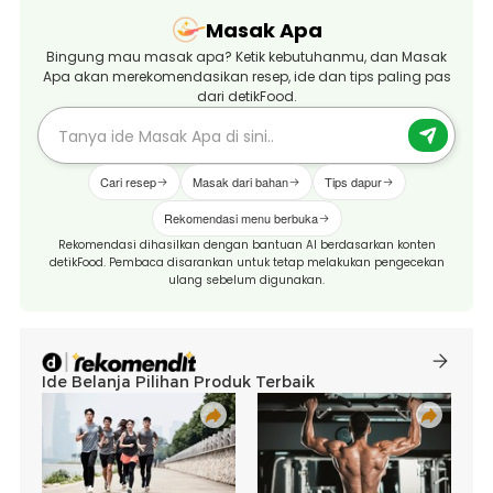
Masak Apa
Bingung mau masak apa? Ketik kebutuhanmu, dan Masak
Apa akan merekomendasikan resep, ide dan tips paling pas
dari detikFood.
Cari resep
Masak dari bahan
Tips dapur
Rekomendasi menu berbuka
Rekomendasi dihasilkan dengan bantuan AI berdasarkan konten
detikFood. Pembaca disarankan untuk tetap melakukan pengecekan
ulang sebelum digunakan.