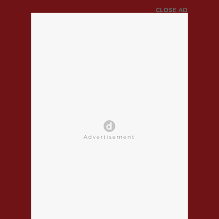
CLOSE AD