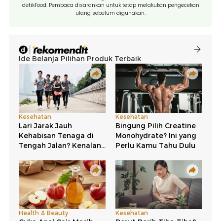
detikFood. Pembaca disarankan untuk tetap melakukan pengecekan
ulang sebelum digunakan.