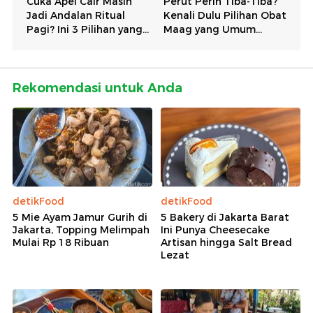
Rekomendasi untuk Anda
detikFood
detikFood
5 Mie Ayam Jamur Gurih di
5 Bakery di Jakarta Barat
Jakarta, Topping Melimpah
Ini Punya Cheesecake
Mulai Rp 18 Ribuan
Artisan hingga Salt Bread
Lezat