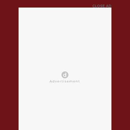
CLOSE AD