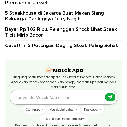
Premium di Jaksel
5 Steakhouse di Jakarta Buat Makan Siang
Keluarga, Dagingnya Juicy Nagih!
Bayar Rp 102 Ribu, Pelanggan Shock Lihat Steak
Tipis Mirip Bacon
Catat! Ini 5 Potongan Daging Steak Paling Sehat
Masak Apa
Bingung mau masak apa? Ketik kebutuhanmu, dan Masak
Apa akan merekomendasikan resep, ide dan tips paling pas
dari detikFood.
Cari resep
Masak dari bahan
Tips dapur
Rekomendasi menu berbuka
Rekomendasi dihasilkan dengan bantuan AI berdasarkan konten