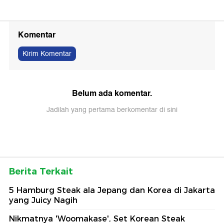
Komentar
Kirim Komentar
Belum ada komentar.
Jadilah yang pertama berkomentar di sini
Berita Terkait
5 Hamburg Steak ala Jepang dan Korea di Jakarta
yang Juicy Nagih
Nikmatnya 'Woomakase', Set Korean Steak