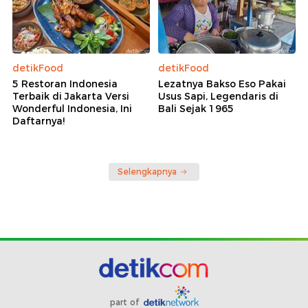
detikFood
detikFood
5 Restoran Indonesia
Lezatnya Bakso Eso Pakai
Terbaik di Jakarta Versi
Usus Sapi, Legendaris di
Wonderful Indonesia, Ini
Bali Sejak 1965
Daftarnya!
Selengkapnya
part of