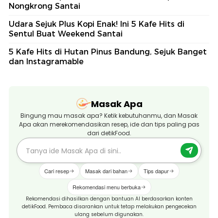
Nongkrong Santai
Udara Sejuk Plus Kopi Enak! Ini 5 Kafe Hits di
Sentul Buat Weekend Santai
5 Kafe Hits di Hutan Pinus Bandung, Sejuk Banget
dan Instagramable
Masak Apa
Bingung mau masak apa? Ketik kebutuhanmu, dan Masak
Apa akan merekomendasikan resep, ide dan tips paling pas
dari detikFood.
Cari resep
Masak dari bahan
Tips dapur
Rekomendasi menu berbuka
Rekomendasi dihasilkan dengan bantuan AI berdasarkan konten
detikFood. Pembaca disarankan untuk tetap melakukan pengecekan
ulang sebelum digunakan.