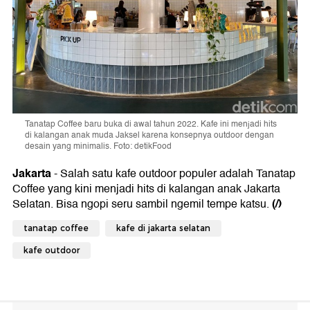
Tanatap Coffee baru buka di awal tahun 2022. Kafe ini menjadi hits
di kalangan anak muda Jaksel karena konsepnya outdoor dengan
desain yang minimalis. Foto: detikFood
Jakarta
- Salah satu kafe outdoor populer adalah Tanatap
Coffee yang kini menjadi hits di kalangan anak Jakarta
(/)
Selatan. Bisa ngopi seru sambil ngemil tempe katsu.
tanatap coffee
kafe di jakarta selatan
kafe outdoor