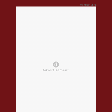
CLOSE AD