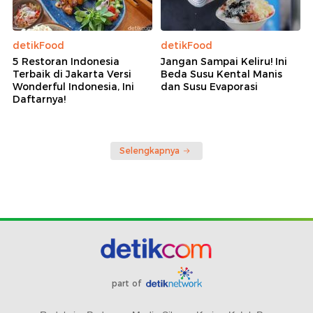
detikFood
detikFood
5 Restoran Indonesia
Jangan Sampai Keliru! Ini
Terbaik di Jakarta Versi
Beda Susu Kental Manis
Wonderful Indonesia, Ini
dan Susu Evaporasi
Daftarnya!
Selengkapnya
part of