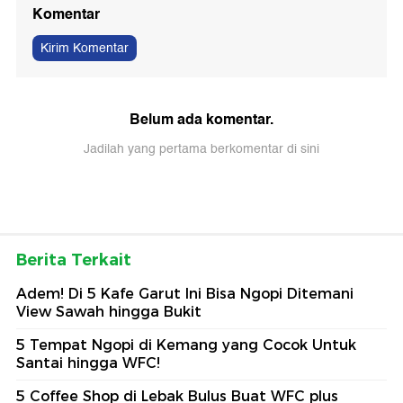
Komentar
Kirim Komentar
Belum ada komentar.
Jadilah yang pertama berkomentar di sini
Berita Terkait
Adem! Di 5 Kafe Garut Ini Bisa Ngopi Ditemani
View Sawah hingga Bukit
5 Tempat Ngopi di Kemang yang Cocok Untuk
Santai hingga WFC!
5 Coffee Shop di Lebak Bulus Buat WFC plus