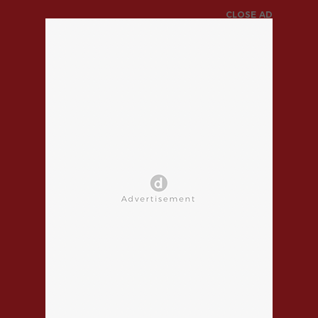
CLOSE AD