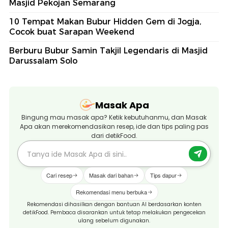
Masjid Pekojan Semarang
10 Tempat Makan Bubur Hidden Gem di Jogja,
Cocok buat Sarapan Weekend
Berburu Bubur Samin Takjil Legendaris di Masjid
Darussalam Solo
Masak Apa
Bingung mau masak apa? Ketik kebutuhanmu, dan Masak
Apa akan merekomendasikan resep, ide dan tips paling pas
dari detikFood.
Cari resep
Masak dari bahan
Tips dapur
Rekomendasi menu berbuka
Rekomendasi dihasilkan dengan bantuan AI berdasarkan konten
detikFood. Pembaca disarankan untuk tetap melakukan pengecekan
ulang sebelum digunakan.