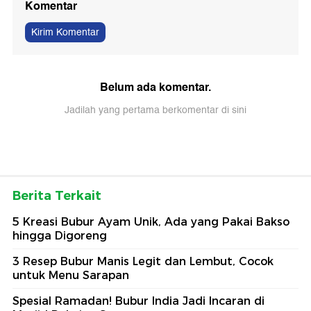
Komentar
Kirim Komentar
Belum ada komentar.
Jadilah yang pertama berkomentar di sini
Berita Terkait
5 Kreasi Bubur Ayam Unik, Ada yang Pakai Bakso
hingga Digoreng
3 Resep Bubur Manis Legit dan Lembut, Cocok
untuk Menu Sarapan
Spesial Ramadan! Bubur India Jadi Incaran di