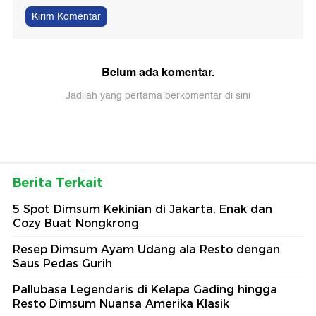
Kirim Komentar
Belum ada komentar.
Jadilah yang pertama berkomentar di sini
Berita Terkait
5 Spot Dimsum Kekinian di Jakarta, Enak dan
Cozy Buat Nongkrong
Resep Dimsum Ayam Udang ala Resto dengan
Saus Pedas Gurih
Pallubasa Legendaris di Kelapa Gading hingga
Resto Dimsum Nuansa Amerika Klasik