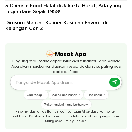
5 Chinese Food Halal di Jakarta Barat, Ada yang
Legendaris Sejak 1958!
Dimsum Mentai, Kuliner Kekinian Favorit di
Kalangan Gen Z
Masak Apa
Bingung mau masak apa? Ketik kebutuhanmu, dan Masak
Apa akan merekomendasikan resep, ide dan tips paling pas
dari detikFood.
Cari resep
Masak dari bahan
Tips dapur
Rekomendasi menu berbuka
Rekomendasi dihasilkan dengan bantuan AI berdasarkan konten
detikFood. Pembaca disarankan untuk tetap melakukan pengecekan
ulang sebelum digunakan.