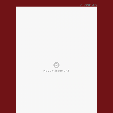
CLOSE AD