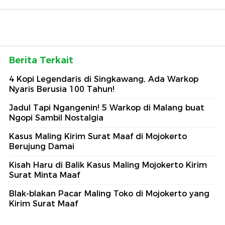
Berita Terkait
4 Kopi Legendaris di Singkawang, Ada Warkop
Nyaris Berusia 100 Tahun!
Jadul Tapi Ngangenin! 5 Warkop di Malang buat
Ngopi Sambil Nostalgia
Kasus Maling Kirim Surat Maaf di Mojokerto
Berujung Damai
Kisah Haru di Balik Kasus Maling Mojokerto Kirim
Surat Minta Maaf
Blak-blakan Pacar Maling Toko di Mojokerto yang
Kirim Surat Maaf