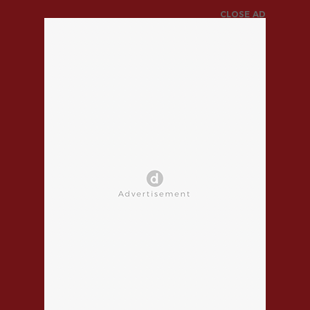
CLOSE AD