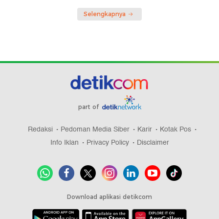
Selengkapnya
part of
Redaksi
Pedoman Media Siber
Karir
Kotak Pos
Info Iklan
Privacy Policy
Disclaimer
Download aplikasi detikcom