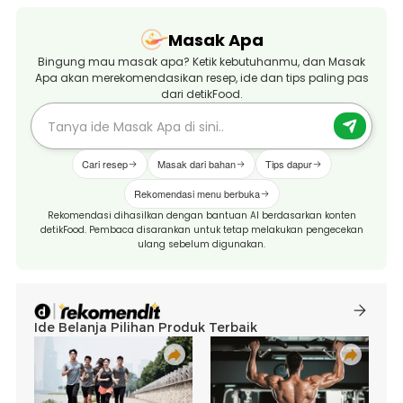
Masak Apa
Bingung mau masak apa? Ketik kebutuhanmu, dan Masak
Apa akan merekomendasikan resep, ide dan tips paling pas
dari detikFood.
Cari resep
Masak dari bahan
Tips dapur
Rekomendasi menu berbuka
Rekomendasi dihasilkan dengan bantuan AI berdasarkan konten
detikFood. Pembaca disarankan untuk tetap melakukan pengecekan
ulang sebelum digunakan.