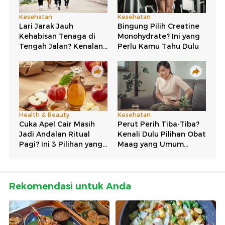
Rekomendasi untuk Anda