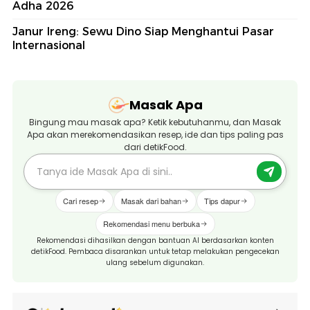
Adha 2026
Janur Ireng: Sewu Dino Siap Menghantui Pasar
Internasional
Masak Apa
Bingung mau masak apa? Ketik kebutuhanmu, dan Masak
Apa akan merekomendasikan resep, ide dan tips paling pas
dari detikFood.
Cari resep
Masak dari bahan
Tips dapur
Rekomendasi menu berbuka
Rekomendasi dihasilkan dengan bantuan AI berdasarkan konten
detikFood. Pembaca disarankan untuk tetap melakukan pengecekan
ulang sebelum digunakan.