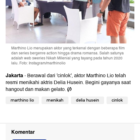
Marthino Lio merupakan aktor yang terkenal dengan beberapa film
dan series bergenre action hingga drama romansa. Salah satunya
adalah web sweries Nikah Milenial yang tayang pada tahun 2020
lalu. Foto: Instagram/marthinolio
Jakarta
- Berawal dari 'cinlok', aktor Marthino Lio telah
resmi menikahi aktris Delia Husein. Begini gayanya saat
(/)
hangout dan makan gelato.
marthino lio
menikah
delia husein
cinlok
Komentar