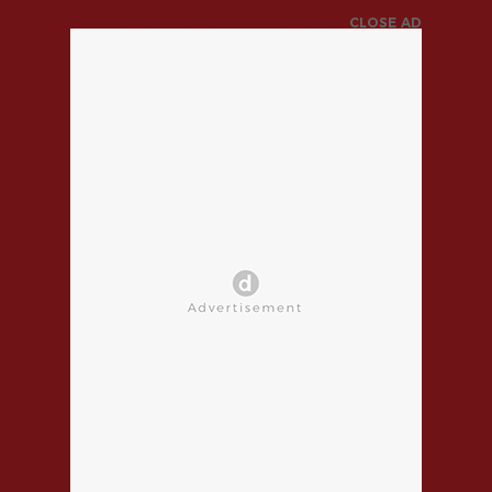
CLOSE AD