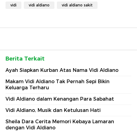
vidi
vidi aldiano
vidi aldiano sakit
Berita Terkait
Ayah Siapkan Kurban Atas Nama Vidi Aldiano
Makam Vidi Aldiano Tak Pernah Sepi Bikin
Keluarga Terharu
Vidi Aldiano dalam Kenangan Para Sabahat
Vidi Aldiano, Musik dan Ketulusan Hati
Sheila Dara Cerita Memori Kebaya Lamaran
dengan Vidi Aldiano