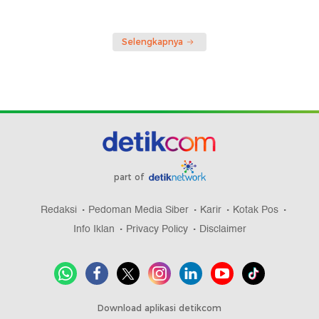
Selengkapnya
part of
Redaksi
Pedoman Media Siber
Karir
Kotak Pos
Info Iklan
Privacy Policy
Disclaimer
Download aplikasi detikcom