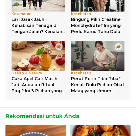
Rekomendasi untuk Anda