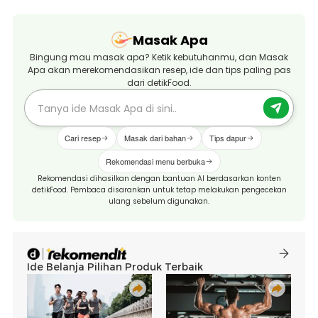
Masak Apa
Bingung mau masak apa? Ketik kebutuhanmu, dan Masak
Apa akan merekomendasikan resep, ide dan tips paling pas
dari detikFood.
Cari resep
Masak dari bahan
Tips dapur
Rekomendasi menu berbuka
Rekomendasi dihasilkan dengan bantuan AI berdasarkan konten
detikFood. Pembaca disarankan untuk tetap melakukan pengecekan
ulang sebelum digunakan.