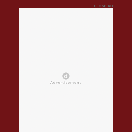
CLOSE AD