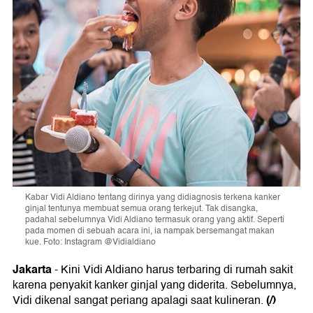
Kabar Vidi Aldiano tentang dirinya yang didiagnosis terkena kanker
ginjal tentunya membuat semua orang terkejut. Tak disangka,
padahal sebelumnya Vidi Aldiano termasuk orang yang aktif. Seperti
pada momen di sebuah acara ini, ia nampak bersemangat makan
kue. Foto: Instagram @Vidialdiano
Jakarta
- Kini Vidi Aldiano harus terbaring di rumah sakit
karena penyakit kanker ginjal yang diderita. Sebelumnya,
(/)
Vidi dikenal sangat periang apalagi saat kulineran.