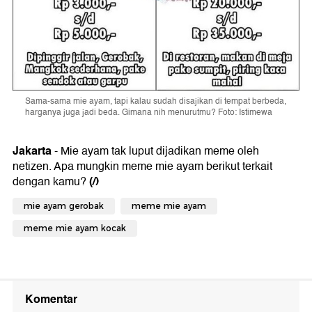
Sama-sama mie ayam, tapi kalau sudah disajikan di tempat berbeda,
harganya juga jadi beda. Gimana nih menurutmu? Foto: Istimewa
Jakarta
- Mie ayam tak luput dijadikan meme oleh
netizen. Apa mungkin meme mie ayam berikut terkait
(/)
dengan kamu?
mie ayam gerobak
meme mie ayam
meme mie ayam kocak
Komentar