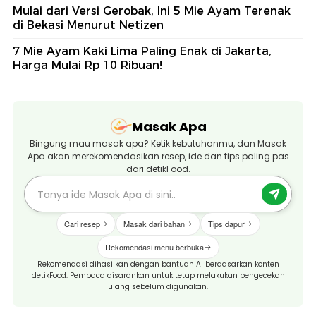
Mulai dari Versi Gerobak, Ini 5 Mie Ayam Terenak
di Bekasi Menurut Netizen
7 Mie Ayam Kaki Lima Paling Enak di Jakarta,
Harga Mulai Rp 10 Ribuan!
Masak Apa
Bingung mau masak apa? Ketik kebutuhanmu, dan Masak
Apa akan merekomendasikan resep, ide dan tips paling pas
dari detikFood.
Cari resep
Masak dari bahan
Tips dapur
Rekomendasi menu berbuka
Rekomendasi dihasilkan dengan bantuan AI berdasarkan konten
detikFood. Pembaca disarankan untuk tetap melakukan pengecekan
ulang sebelum digunakan.