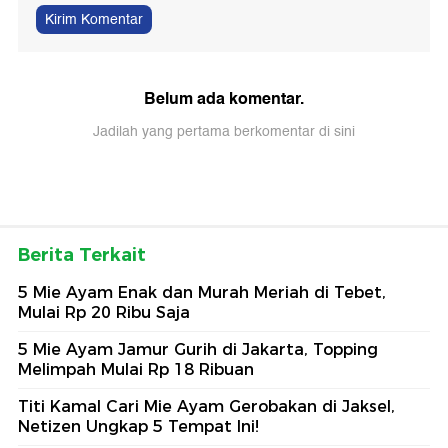
Kirim Komentar
Belum ada komentar.
Jadilah yang pertama berkomentar di sini
Berita Terkait
5 Mie Ayam Enak dan Murah Meriah di Tebet,
Mulai Rp 20 Ribu Saja
5 Mie Ayam Jamur Gurih di Jakarta, Topping
Melimpah Mulai Rp 18 Ribuan
Titi Kamal Cari Mie Ayam Gerobakan di Jaksel,
Netizen Ungkap 5 Tempat Ini!