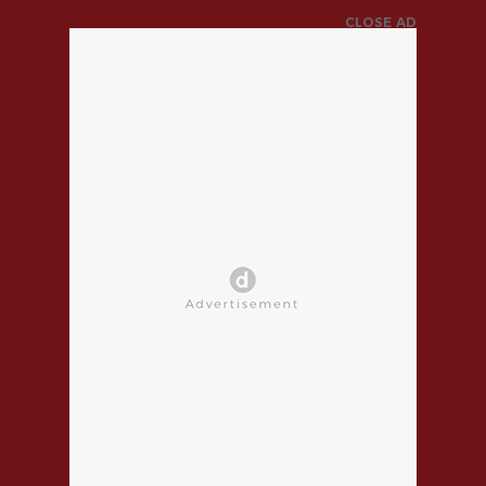
CLOSE AD