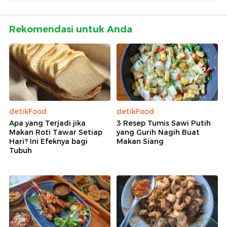
Rekomendasi untuk Anda
detikFood
detikFood
Apa yang Terjadi jika
3 Resep Tumis Sawi Putih
Makan Roti Tawar Setiap
yang Gurih Nagih Buat
Hari? Ini Efeknya bagi
Makan Siang
Tubuh