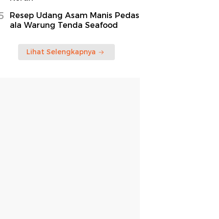
5
Resep Udang Asam Manis Pedas
ala Warung Tenda Seafood
Lihat Selengkapnya