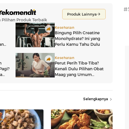
#
Selengkapnya