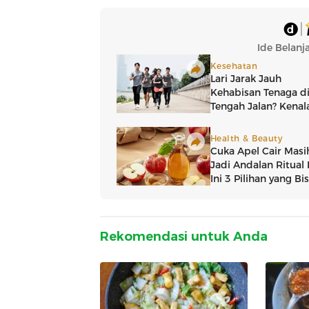
Rekomendasi untuk Anda