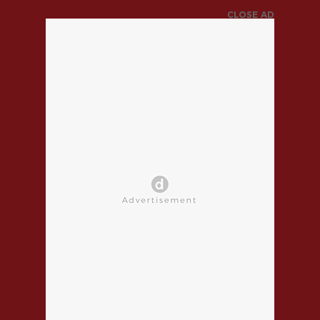
CLOSE AD