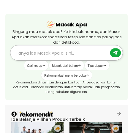
Masak Apa
Bingung mau masak apa? Ketik kebutuhanmu, dan Masak
Apa akan merekomendasikan resep, ide dan tips paling pas
dari detikFood.
Cari resep
Masak dari bahan
Tips dapur
Rekomendasi menu berbuka
Rekomendasi dihasilkan dengan bantuan AI berdasarkan konten
detikFood. Pembaca disarankan untuk tetap melakukan pengecekan
ulang sebelum digunakan.