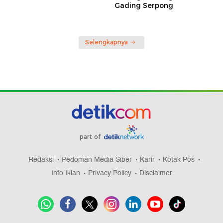
Gading Serpong
Selengkapnya
part of
Redaksi
Pedoman Media Siber
Karir
Kotak Pos
Info Iklan
Privacy Policy
Disclaimer