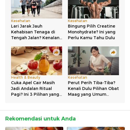
Rekomendasi untuk Anda