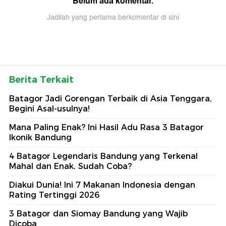
Belum ada komentar.
Jadilah yang pertama berkomentar di sini
Berita Terkait
Batagor Jadi Gorengan Terbaik di Asia Tenggara,
Begini Asal-usulnya!
Mana Paling Enak? Ini Hasil Adu Rasa 3 Batagor
Ikonik Bandung
4 Batagor Legendaris Bandung yang Terkenal
Mahal dan Enak, Sudah Coba?
Diakui Dunia! Ini 7 Makanan Indonesia dengan
Rating Tertinggi 2026
3 Batagor dan Siomay Bandung yang Wajib
Dicoba