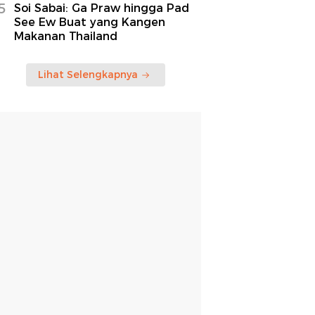
5
Soi Sabai: Ga Praw hingga Pad
See Ew Buat yang Kangen
Makanan Thailand
Lihat Selengkapnya