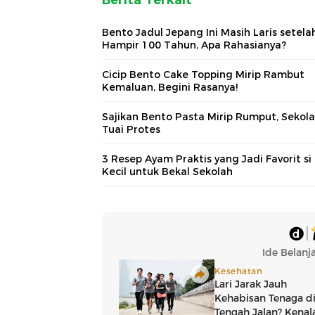
Bento Jadul Jepang Ini Masih Laris setela
Hampir 100 Tahun, Apa Rahasianya?
Cicip Bento Cake Topping Mirip Rambut
Kemaluan, Begini Rasanya!
Sajikan Bento Pasta Mirip Rumput, Sekola
Tuai Protes
3 Resep Ayam Praktis yang Jadi Favorit si
Kecil untuk Bekal Sekolah