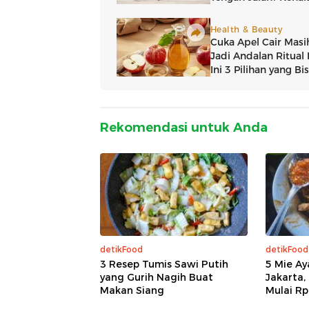
Rekomendasi untuk Anda
detikFood
detikFood
3 Resep Tumis Sawi Putih
5 Mie Ay
yang Gurih Nagih Buat
Jakarta,
Makan Siang
Mulai Rp