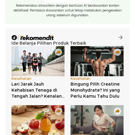
Rekomendasi dihasilkan dengan bantuan AI berdasarkan konten
detikFood. Pembaca disarankan untuk tetap melakukan pengecekan
ulang sebelum digunakan.