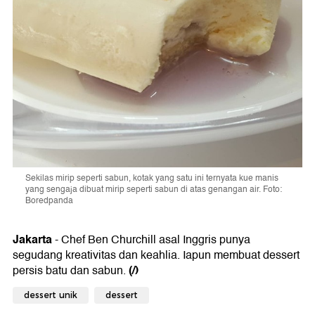
Sekilas mirip seperti sabun, kotak yang satu ini ternyata kue manis
yang sengaja dibuat mirip seperti sabun di atas genangan air. Foto:
Boredpanda
Jakarta
- Chef Ben Churchill asal Inggris punya
segudang kreativitas dan keahlia. Iapun membuat dessert
(/)
persis batu dan sabun.
dessert unik
dessert