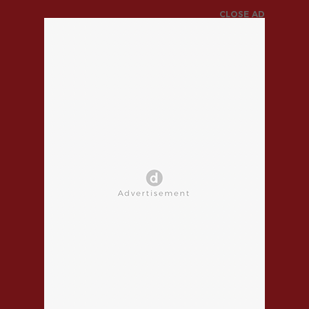
CLOSE AD