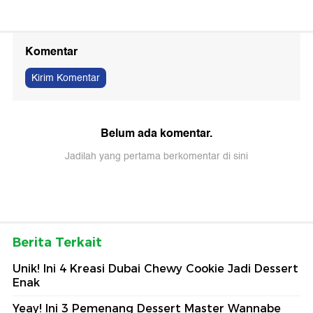
Komentar
Kirim Komentar
Belum ada komentar.
Jadilah yang pertama berkomentar di sini
Berita Terkait
Unik! Ini 4 Kreasi Dubai Chewy Cookie Jadi Dessert
Enak
Yeay! Ini 3 Pemenang Dessert Master Wannabe