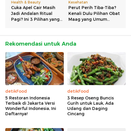
Rekomendasi untuk Anda
detikFood
detikFood
5 Restoran Indonesia
3 Resep Oseng Buncis
Terbaik di Jakarta Versi
Gurih untuk Lauk, Ada
Wonderful Indonesia, Ini
Udang dan Daging
Daftarnya!
Cincang