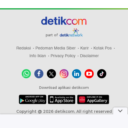
part of
Redaksi
Pedoman Media Siber
Karir
Kotak Pos
Info Iklan
Privacy Policy
Disclaimer
Download aplikasi detikcom
Copyright @ 2026 detikcom, All right reserved