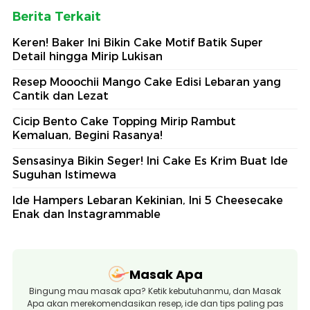
Berita Terkait
Keren! Baker Ini Bikin Cake Motif Batik Super
Detail hingga Mirip Lukisan
Resep Mooochii Mango Cake Edisi Lebaran yang
Cantik dan Lezat
Cicip Bento Cake Topping Mirip Rambut
Kemaluan, Begini Rasanya!
Sensasinya Bikin Seger! Ini Cake Es Krim Buat Ide
Suguhan Istimewa
Ide Hampers Lebaran Kekinian, Ini 5 Cheesecake
Enak dan Instagrammable
Masak Apa
Bingung mau masak apa? Ketik kebutuhanmu, dan Masak
Apa akan merekomendasikan resep, ide dan tips paling pas