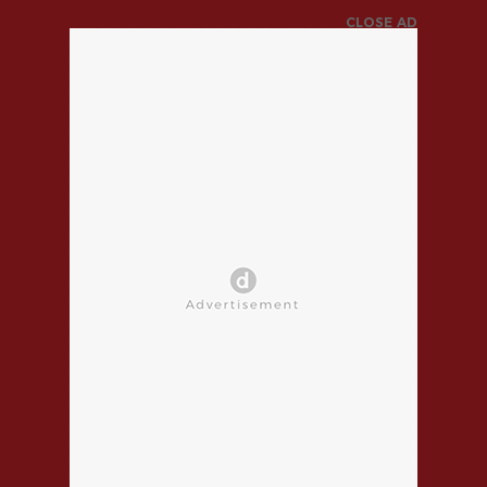
CLOSE AD