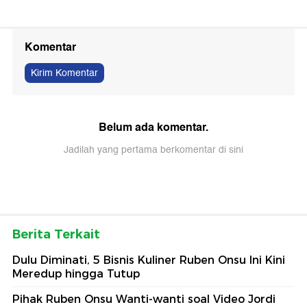
Komentar
Kirim Komentar
Belum ada komentar.
Jadilah yang pertama berkomentar di sini
Berita Terkait
Dulu Diminati, 5 Bisnis Kuliner Ruben Onsu Ini Kini
Meredup hingga Tutup
Pihak Ruben Onsu Wanti-wanti soal Video Jordi