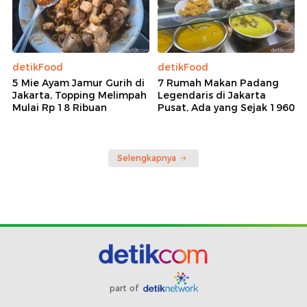
detikFood
detikFood
5 Mie Ayam Jamur Gurih di
7 Rumah Makan Padang
Jakarta, Topping Melimpah
Legendaris di Jakarta
Mulai Rp 18 Ribuan
Pusat, Ada yang Sejak 1960
Selengkapnya
part of