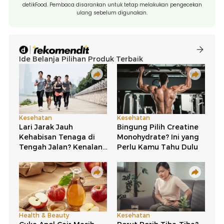
detikFood. Pembaca disarankan untuk tetap melakukan pengecekan
ulang sebelum digunakan.