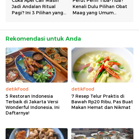
Rekomendasi untuk Anda
detikFood
detikFood
5 Restoran Indonesia
7 Resep Telur Praktis di
Terbaik di Jakarta Versi
Bawah Rp20 Ribu, Pas Buat
Wonderful Indonesia, Ini
Makan Hemat dan Nikmat
Daftarnya!