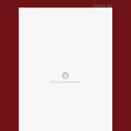
CLOSE AD