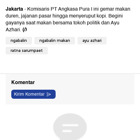
Jakarta
- Komisaris PT Angkasa Pura I ini gemar makan
duren, jajanan pasar hingga menyeruput kopi. Begini
gayanya saat makan bersama tokoh politik dan Ayu
(/)
Azhari.
ngabalin
ngabalin makan
ayu azhari
ratna sarumpaet