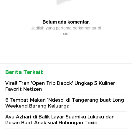
Berita Terkait
Viral! Tren 'Open Trip Depok' Ungkap 5 Kuliner
Favorit Netizen
6 Tempat Makan 'Ndeso' di Tangerang buat Long
Weekend Bareng Keluarga
Ayu Azhari di Balik Layar Suamiku Lukaku dan
Pesan Buat Anak soal Hubungan Toxic