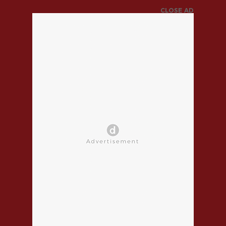
CLOSE AD