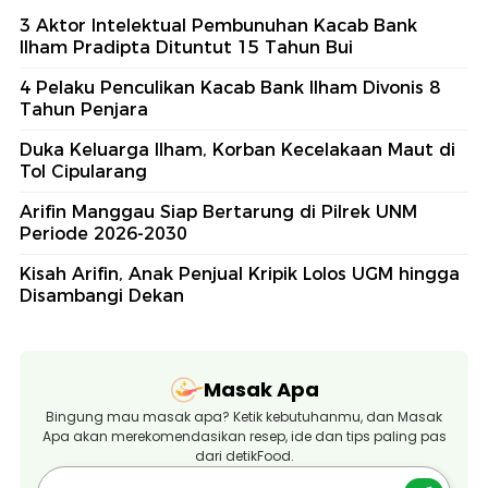
3 Aktor Intelektual Pembunuhan Kacab Bank
Ilham Pradipta Dituntut 15 Tahun Bui
4 Pelaku Penculikan Kacab Bank Ilham Divonis 8
Tahun Penjara
Duka Keluarga Ilham, Korban Kecelakaan Maut di
Tol Cipularang
Arifin Manggau Siap Bertarung di Pilrek UNM
Periode 2026-2030
Kisah Arifin, Anak Penjual Kripik Lolos UGM hingga
Disambangi Dekan
Masak Apa
Bingung mau masak apa? Ketik kebutuhanmu, dan Masak
Apa akan merekomendasikan resep, ide dan tips paling pas
dari detikFood.