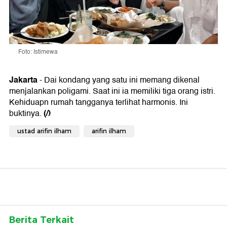
Foto: Istimewa
Jakarta
- Dai kondang yang satu ini memang dikenal
menjalankan poligami. Saat ini ia memiliki tiga orang istri.
Kehiduapn rumah tangganya terlihat harmonis. Ini
(/)
buktinya.
ustad arifin ilham
arifin ilham
Berita Terkait