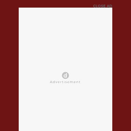
CLOSE AD