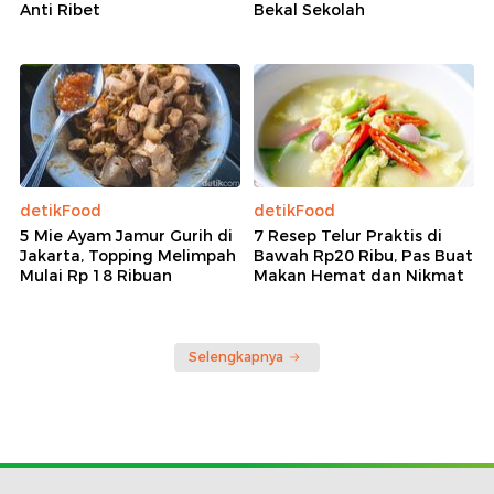
Anti Ribet
Bekal Sekolah
detikFood
detikFood
5 Mie Ayam Jamur Gurih di
7 Resep Telur Praktis di
Jakarta, Topping Melimpah
Bawah Rp20 Ribu, Pas Buat
Mulai Rp 18 Ribuan
Makan Hemat dan Nikmat
Selengkapnya