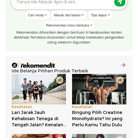
Cari resep
Masak dari bahan
Tips dapur
Rekomendasi menu berbuka
Rekomendasi dihasilkan dengan bantuan AI berdasarkan konten
detikFood. Pembaca disarankan untuk tetap melakukan pengecekan
ulang sebelum digunakan.