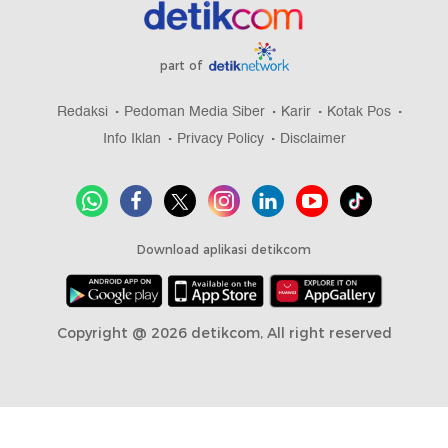
part of
Redaksi
Pedoman Media Siber
Karir
Kotak Pos
Info Iklan
Privacy Policy
Disclaimer
Download aplikasi detikcom
Copyright @ 2026 detikcom, All right reserved