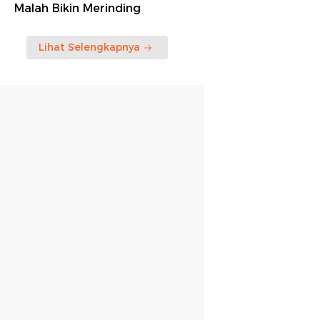
Malah Bikin Merinding
Lihat Selengkapnya