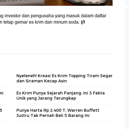
ng investor dan pengusaha yang masuk dalam daftar
(/)
ren tetap gemar es krim dan minum soda.
Nyeleneh! Kreasi Es Krim Topping Tiram Segar
dan Siraman Kecap Asin
ni
Es Krim Punya Sejarah Panjang, Ini 3 Fakta
Unik yang Jarang Terungkap
 5
Punya Harta Rp 2.400 T, Warren Buffett
Justru Tak Pernah Beli 5 Barang Ini