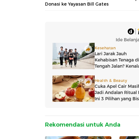
Donasi ke Yayasan Bill Gates
Rekomendasi untuk Anda