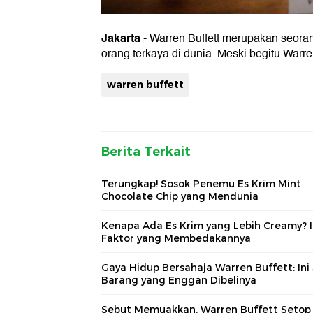
Jakarta
- Warren Buffett merupakan seora
orang terkaya di dunia. Meski begitu War
warren buffett
Berita Terkait
Terungkap! Sosok Penemu Es Krim Mint
Chocolate Chip yang Mendunia
Kenapa Ada Es Krim yang Lebih Creamy? I
Faktor yang Membedakannya
Gaya Hidup Bersahaja Warren Buffett: Ini
Barang yang Enggan Dibelinya
Sebut Memuakkan, Warren Buffett Setop