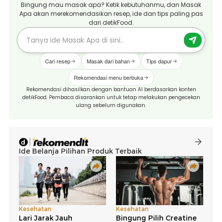
Bingung mau masak apa? Ketik kebutuhanmu, dan Masak
Apa akan merekomendasikan resep, ide dan tips paling pas
dari detikFood.
Cari resep
Masak dari bahan
Tips dapur
Rekomendasi menu berbuka
Rekomendasi dihasilkan dengan bantuan AI berdasarkan konten
detikFood. Pembaca disarankan untuk tetap melakukan pengecekan
ulang sebelum digunakan.