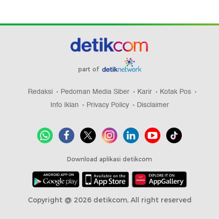
part of
Redaksi
Pedoman Media Siber
Karir
Kotak Pos
Info Iklan
Privacy Policy
Disclaimer
Download aplikasi detikcom
Copyright @ 2026 detikcom, All right reserved