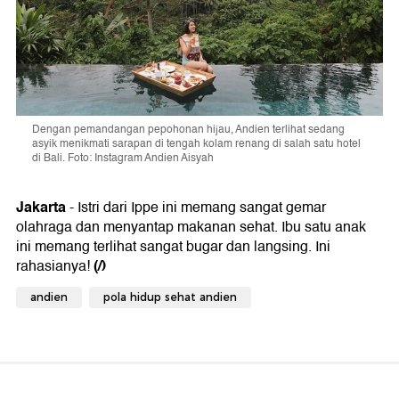
Dengan pemandangan pepohonan hijau, Andien terlihat sedang
asyik menikmati sarapan di tengah kolam renang di salah satu hotel
di Bali. Foto: Instagram Andien Aisyah
Jakarta
- Istri dari Ippe ini memang sangat gemar
olahraga dan menyantap makanan sehat. Ibu satu anak
ini memang terlihat sangat bugar dan langsing. Ini
(/)
rahasianya!
andien
pola hidup sehat andien