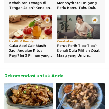
Rekomendasi untuk Anda