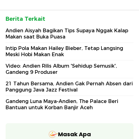
Berita Terkait
Andien Aisyah Bagikan Tips Supaya Nggak Kalap
Makan saat Buka Puasa
Intip Pola Makan Hailey Bieber, Tetap Langsing
Meski Hobi Makan Enak
Video: Andien Rilis Album 'Sehidup Semusik',
Gandeng 9 Produser
21 Tahun Bersama, Andien Gak Pernah Absen dari
Panggung Java Jazz Festival
Gandeng Luna Maya-Andien, The Palace Beri
Bantuan untuk Korban Banjir Aceh
Masak Apa