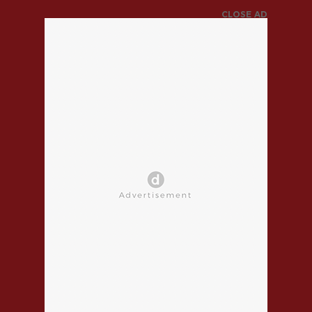
CLOSE AD