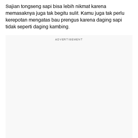
Sajian tongseng sapi bisa lebih nikmat karena
memasaknya juga tak begitu sulit. Kamu juga tak perlu
kerepotan mengatas bau prengus karena daging sapi
tidak seperti daging kambing.
ADVERTISEMENT