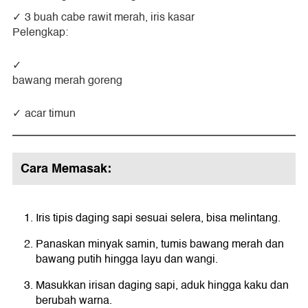
3 buah cabe rawit merah, iris kasar
Pelengkap:
bawang merah goreng
acar timun
Cara Memasak:
Iris tipis daging sapi sesuai selera, bisa melintang.
Panaskan minyak samin, tumis bawang merah dan
bawang putih hingga layu dan wangi.
Masukkan irisan daging sapi, aduk hingga kaku dan
berubah warna.