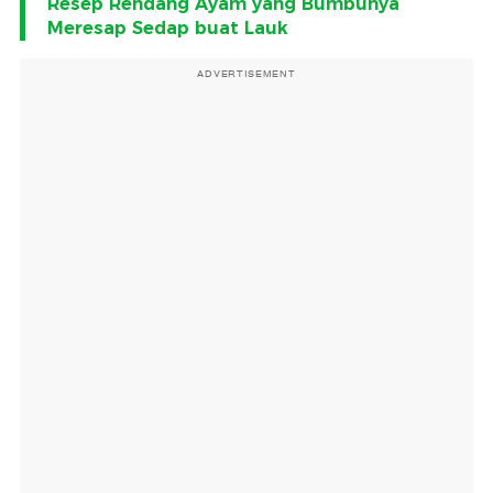
Resep Rendang Ayam yang Bumbunya
Meresap Sedap buat Lauk
ADVERTISEMENT