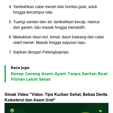
Tambahkan cabe merah dan bumbu gule, aduk
hingga tercampur rata.
Tuangi santan dan air, tambahkan kecap, merica
dan garam, lalu masak hingga mendidih.
Masukkan daun kol, tomat, daun bawang dan cabe
rawit merah. Masak hingga sayuran layu.
Sajikan dengan Pelengkapnya.
Baca juga:
Resep Garang Asem Ayam Tanpa Santan Buat
Pilihan Lebih Sehat
Simak Video "
Video: Tips Kurban Sehat, Bebas Derita
Kolesterol dan Asam Urat
"