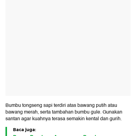
Bumbu tongseng sapi terdiri atas bawang putih atau
bawang merah, serta tambahan bumbu gule. Gunakan
santan agar kuahnya terasa semakin kental dan gurih.
Baca juga: