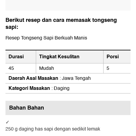
Berikut resep dan cara memasak tongseng
sapi:
Resep Tongseng Sapi Berkuah Manis
Durasi
Tingkat Kesulitan
Porsi
45
Mudah
5
Daerah Asal Masakan
: Jawa Tengah
Kategori Masakan
: Daging
Bahan Bahan
250 g daging has sapi dengan sedikit lemak