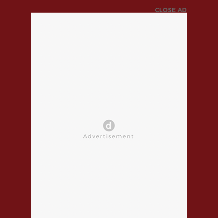
CLOSE AD