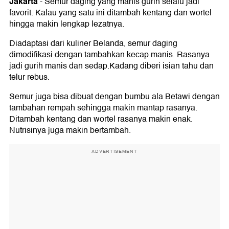
Jakarta
-
Semur daging yang manis gurih selalu jadi
favorit. Kalau yang satu ini ditambah kentang dan wortel
hingga makin lengkap lezatnya.
Diadaptasi dari kuliner Belanda, semur daging
dimodifikasi dengan tambahkan kecap manis. Rasanya
jadi gurih manis dan sedap.Kadang diberi isian tahu dan
telur rebus.
Semur juga bisa dibuat dengan bumbu ala Betawi dengan
tambahan rempah sehingga makin mantap rasanya.
Ditambah kentang dan wortel rasanya makin enak.
Nutrisinya juga makin bertambah.
ADVERTISEMENT