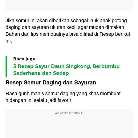
Jika semur ini akan diberikan sebagai lauk anak potong
daging dan sayuran ukuran kecil agar mudah dimakan.
Bahan dan tips membuatnya bisa dilihat di Resep berikut
ini.
Baca juga:
3 Resep Sayur Daun Singkong, Berbumbu
Sederhana dan Sedap
Resep Semur Daging dan Sayuran
Rasa gurih manis semur daging yang khas membuat
hidangan ini selalu jadi favorit.
ADVERTISEMENT