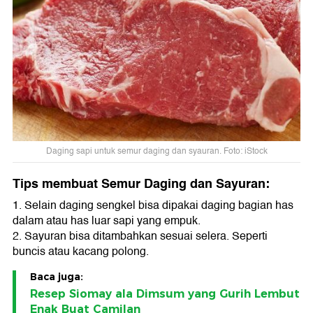
Daging sapi untuk semur daging dan syauran. Foto: iStock
Tips membuat Semur Daging dan Sayuran:
1. Selain daging sengkel bisa dipakai daging bagian has
dalam atau has luar sapi yang empuk.
2. Sayuran bisa ditambahkan sesuai selera. Seperti
buncis atau kacang polong.
Baca juga:
Resep Siomay ala Dimsum yang Gurih Lembut
Enak Buat Camilan