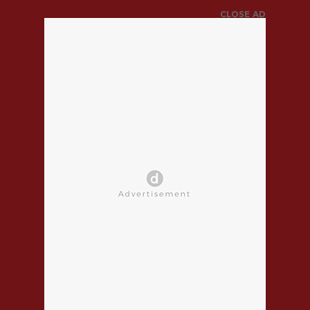
CLOSE AD