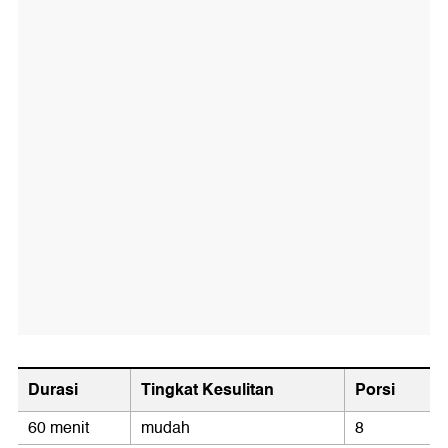
Durasi
Tingkat Kesulitan
Porsi
60 menit
mudah
8