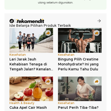
ulang sebelum digunakan.