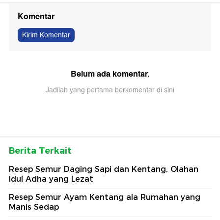
Komentar
Kirim Komentar
Belum ada komentar.
Jadilah yang pertama berkomentar di sini
Berita Terkait
Resep Semur Daging Sapi dan Kentang, Olahan
Idul Adha yang Lezat
Resep Semur Ayam Kentang ala Rumahan yang
Manis Sedap