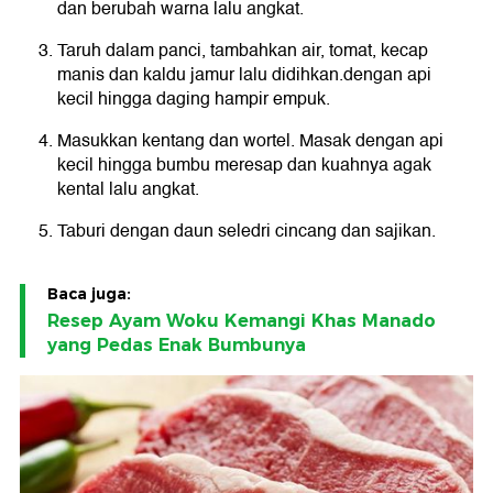
dan berubah warna lalu angkat.
Taruh dalam panci, tambahkan air, tomat, kecap
manis dan kaldu jamur lalu didihkan.dengan api
kecil hingga daging hampir empuk.
Masukkan kentang dan wortel. Masak dengan api
kecil hingga bumbu meresap dan kuahnya agak
kental lalu angkat.
Taburi dengan daun seledri cincang dan sajikan.
Baca juga:
Resep Ayam Woku Kemangi Khas Manado
yang Pedas Enak Bumbunya