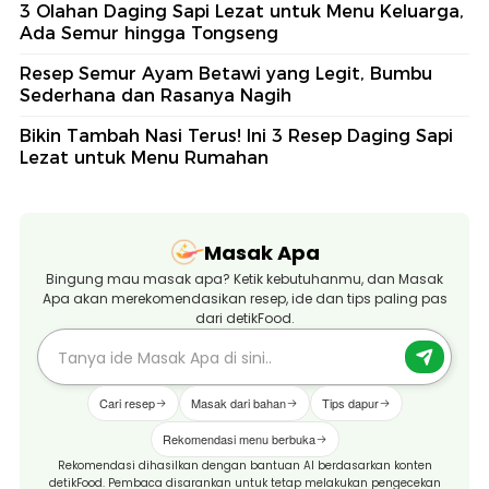
3 Olahan Daging Sapi Lezat untuk Menu Keluarga,
Ada Semur hingga Tongseng
Resep Semur Ayam Betawi yang Legit, Bumbu
Sederhana dan Rasanya Nagih
Bikin Tambah Nasi Terus! Ini 3 Resep Daging Sapi
Lezat untuk Menu Rumahan
Masak Apa
Bingung mau masak apa? Ketik kebutuhanmu, dan Masak
Apa akan merekomendasikan resep, ide dan tips paling pas
dari detikFood.
Cari resep
Masak dari bahan
Tips dapur
Rekomendasi menu berbuka
Rekomendasi dihasilkan dengan bantuan AI berdasarkan konten
detikFood. Pembaca disarankan untuk tetap melakukan pengecekan