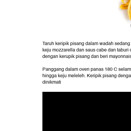
Taruh keripik pisang dalam wadah sedang
keju mozzarella dan saus cabe dan taburi 
dengan kerupik pisang dan beri mayonnais
Panggang dalam oven panas 180 C selama 
hingga keju meleleh. Keripik pisang denga
dinikmati