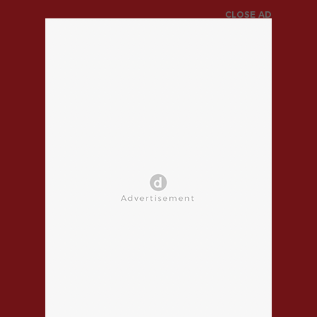
CLOSE AD