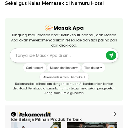
Sekaligus Kelas Memasak di Nemuru Hotel
Masak Apa
Bingung mau masak apa? Ketik kebutuhanmu, dan Masak
Apa akan merekomendasikan resep, ide dan tips paling pas
dari detikFood.
Cari resep
Masak dari bahan
Tips dapur
Rekomendasi menu berbuka
Rekomendasi dihasilkan dengan bantuan AI berdasarkan konten
detikFood. Pembaca disarankan untuk tetap melakukan pengecekan
ulang sebelum digunakan.