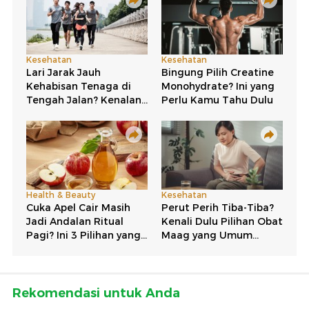
Rekomendasi untuk Anda