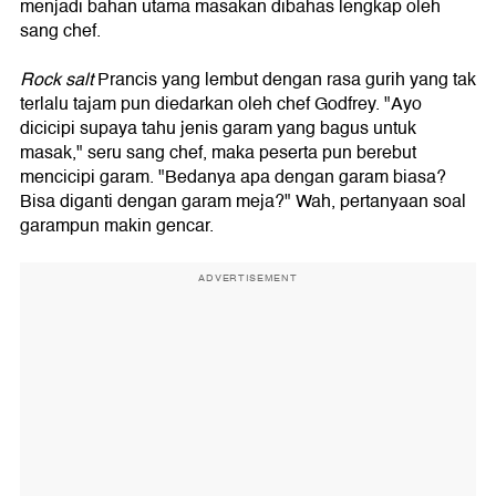
menjadi bahan utama masakan dibahas lengkap oleh
sang chef.
Rock salt
Prancis yang lembut dengan rasa gurih yang tak
terlalu tajam pun diedarkan oleh chef Godfrey. "Ayo
dicicipi supaya tahu jenis garam yang bagus untuk
masak," seru sang chef, maka peserta pun berebut
mencicipi garam. "Bedanya apa dengan garam biasa?
Bisa diganti dengan garam meja?" Wah, pertanyaan soal
garampun makin gencar.
ADVERTISEMENT