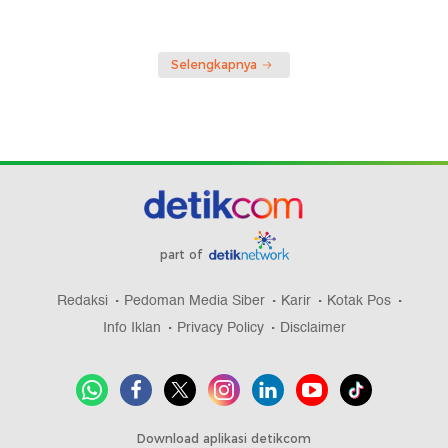
Selengkapnya
part of
Redaksi
Pedoman Media Siber
Karir
Kotak Pos
Info Iklan
Privacy Policy
Disclaimer
Download aplikasi detikcom