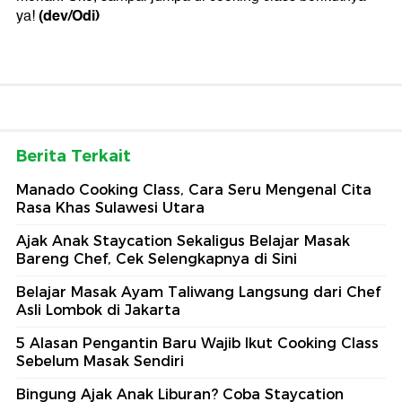
(dev/Odi)
ya!
Berita Terkait
Manado Cooking Class, Cara Seru Mengenal Cita
Rasa Khas Sulawesi Utara
Ajak Anak Staycation Sekaligus Belajar Masak
Bareng Chef, Cek Selengkapnya di Sini
Belajar Masak Ayam Taliwang Langsung dari Chef
Asli Lombok di Jakarta
5 Alasan Pengantin Baru Wajib Ikut Cooking Class
Sebelum Masak Sendiri
Bingung Ajak Anak Liburan? Coba Staycation