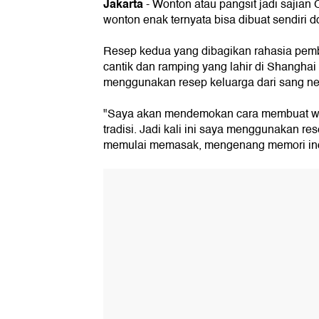
Jakarta
- Wonton atau pangsit jadi sajian 
wonton enak ternyata bisa dibuat sendiri 
Resep kedua yang dibagikan rahasia pem
cantik dan ramping yang lahir di Shanghai
menggunakan resep keluarga dari sang ne
"Saya akan mendemokan cara membuat won
tradisi. Jadi kali ini saya menggunakan r
memulai memasak, mengenang memori in