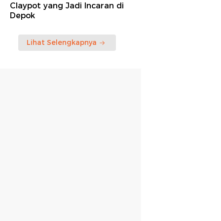
Claypot yang Jadi Incaran di
Depok
Lihat Selengkapnya