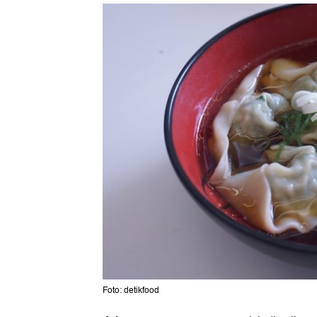
Foto: detikfood