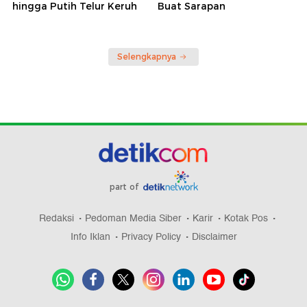
hingga Putih Telur Keruh
Buat Sarapan
Selengkapnya
part of
Redaksi
Pedoman Media Siber
Karir
Kotak Pos
Info Iklan
Privacy Policy
Disclaimer