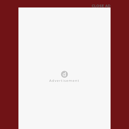
CLOSE AD