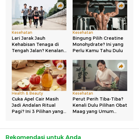
Rekomendasi untuk Anda