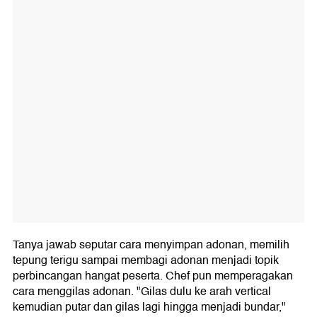
Tanya jawab seputar cara menyimpan adonan, memilih
tepung terigu sampai membagi adonan menjadi topik
perbincangan hangat peserta. Chef pun memperagakan
cara menggilas adonan. "Gilas dulu ke arah vertical
kemudian putar dan gilas lagi hingga menjadi bundar,"