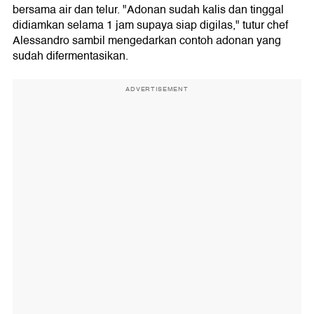
bersama air dan telur. "Adonan sudah kalis dan tinggal
didiamkan selama 1 jam supaya siap digilas," tutur chef
Alessandro sambil mengedarkan contoh adonan yang
sudah difermentasikan.
ADVERTISEMENT