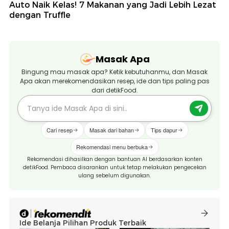
Auto Naik Kelas! 7 Makanan yang Jadi Lebih Lezat
dengan Truffle
Masak Apa
Bingung mau masak apa? Ketik kebutuhanmu, dan Masak
Apa akan merekomendasikan resep, ide dan tips paling pas
dari detikFood.
Cari resep
Masak dari bahan
Tips dapur
Rekomendasi menu berbuka
Rekomendasi dihasilkan dengan bantuan AI berdasarkan konten
detikFood. Pembaca disarankan untuk tetap melakukan pengecekan
ulang sebelum digunakan.