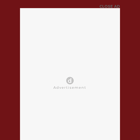
CLOSE AD