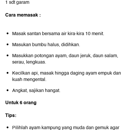
1 sdt garam
Cara memasak :
Masak santan bersama air kira-kira 10 menit.
Masukan bumbu halus, didihkan.
Masukkan potongan ayam, daun jeruk, daun salam,
serau, lengkuas.
Kecilkan api, masak hingga daging ayam empuk dan
kuah mengental.
Angkat, sajikan hangat.
Untuk 6 orang
Tips:
Pilihlah ayam kampung yang muda dan gemuk agar