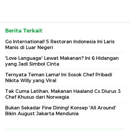
Berita Terkait
Go International! 5 Restoran Indonesia Ini Laris
Manis di Luar Negeri
'Love Language' Lewat Makanan? Ini 6 Hidangan
yang Jadi Simbol Cinta
Ternyata Teman Lama! Ini Sosok Chef Pribadi
Nikita Willy yang Viral
Tak Cuma Latihan, Makanan Haaland Cs Diurus 3
Chef Khusus dari Norwegia
Bukan Sekadar Fine Dining! Konsep 'All Around'
Bikin August Jakarta Mendunia