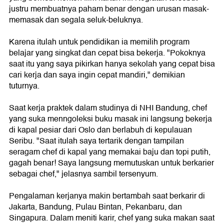
justru membuatnya paham benar dengan urusan masak-
memasak dan segala seluk-beluknya.
Karena itulah untuk pendidikan ia memilih program
belajar yang singkat dan cepat bisa bekerja. "Pokoknya
saat itu yang saya pikirkan hanya sekolah yang cepat bisa
cari kerja dan saya ingin cepat mandiri," demikian
tuturnya.
Saat kerja praktek dalam studinya di NHI Bandung, chef
yang suka menngoleksi buku masak ini langsung bekerja
di kapal pesiar dari Oslo dan berlabuh di kepulauan
Seribu. "Saat itulah saya tertarik dengan tampilan
seragam chef di kapal yang memakai baju dan topi putih,
gagah benar! Saya langsung memutuskan untuk berkarier
sebagai chef," jelasnya sambil tersenyum.
Pengalaman kerjanya makin bertambah saat berkarir di
Jakarta, Bandung, Pulau Bintan, Pekanbaru, dan
Singapura. Dalam meniti karir, chef yang suka makan saat