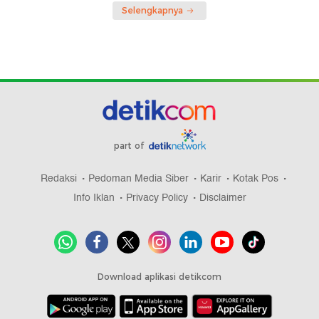
Selengkapnya
part of
Redaksi
Pedoman Media Siber
Karir
Kotak Pos
Info Iklan
Privacy Policy
Disclaimer
Download aplikasi detikcom