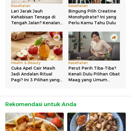
Rekomendasi untuk Anda