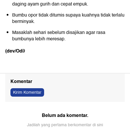
daging ayam gurih dan cepat empuk.
Bumbu opor tidak ditumis supaya kuahnya tidak terlalu
berminyak.
Masaklah sehari sebelum disajikan agar rasa
bumbunya lebih meresap.
(dev/Odi)
Komentar
Kirim Komentar
Belum ada komentar.
Jadilah yang pertama berkomentar di sini