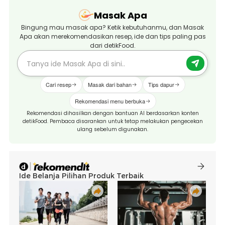
Masak Apa
Bingung mau masak apa? Ketik kebutuhanmu, dan Masak
Apa akan merekomendasikan resep, ide dan tips paling pas
dari detikFood.
Cari resep
Masak dari bahan
Tips dapur
Rekomendasi menu berbuka
Rekomendasi dihasilkan dengan bantuan AI berdasarkan konten
detikFood. Pembaca disarankan untuk tetap melakukan pengecekan
ulang sebelum digunakan.