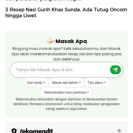
3 Resep Nasi Gurih Khas Sunda, Ada Tutug Oncom
hingga Liwet
Masak Apa
Bingung mau masak apa? Ketik kebutuhanmu, dan Masak
Apa akan merekomendasikan resep, ide dan tips paling pas
dari detikFood.
Cari resep
Masak dari bahan
Tips dapur
Rekomendasi menu berbuka
Rekomendasi dihasilkan dengan bantuan AI berdasarkan konten
detikFood. Pembaca disarankan untuk tetap melakukan pengecekan
ulang sebelum digunakan.