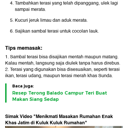
Tambahkan terasi yang telah dipanggang, ulek lagi
sampai merata.
Kucuri jeruk limau dan aduk merata.
Sajikan sambal terasi untuk cocolan lauk.
Tips memasak:
1. Sambal terasi bisa disajikan mentah maupun matang.
Kalau mentah, langsung saja diulek tanpa harus direbus.
2. Terasi yang digunakan bisa disesuaikan, seperti terasi
ikan, terasi udang, maupun terasi merah khas Sunda.
Baca juga:
Resep Terong Balado Campur Teri Buat
Makan Siang Sedap
Simak Video "
Menikmati Masakan Rumahan Enak
Khas Jatim di Kuluk Kuluk Rumahan
"