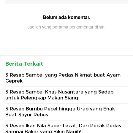
Belum ada komentar.
Jadilah yang pertama berkomentar di sini
Berita Terkait
3 Resep Sambal yang Pedas Nikmat buat Ayam
Geprek
3 Resep Sambal Khas Nusantara yang Sedap
untuk Pelengkap Makan Siang
3 Resep Bumbu Pecel hingga Urap yang Enak
Buat Sayur Rebus
3 Resep Ikan Nila Super Lezat, Dari Pecak Pedas
Sampai Bakar yang Bikin Nagih!