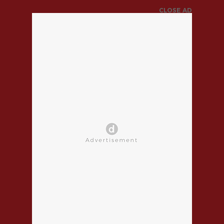
CLOSE AD