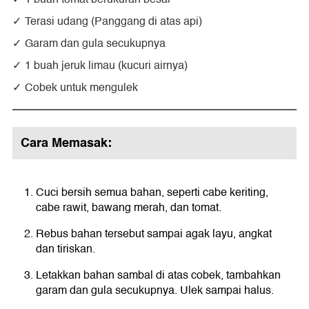
Terasi udang (Panggang di atas api)
Garam dan gula secukupnya
1 buah jeruk limau (kucuri airnya)
Cobek untuk mengulek
Cara Memasak:
Cuci bersih semua bahan, seperti cabe keriting,
cabe rawit, bawang merah, dan tomat.
Rebus bahan tersebut sampai agak layu, angkat
dan tiriskan.
Letakkan bahan sambal di atas cobek, tambahkan
garam dan gula secukupnya. Ulek sampai halus.