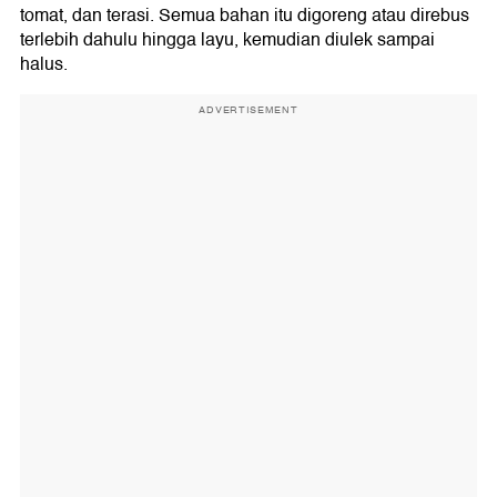
tomat, dan terasi. Semua bahan itu digoreng atau direbus
terlebih dahulu hingga layu, kemudian diulek sampai
halus.
ADVERTISEMENT