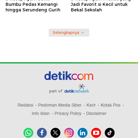
Bumbu Pedas Kemangi
Jadi Favorit si Kecil untuk
hingga Serundeng Gurih
Bekal Sekolah
Selengkapnya
part of
Redaksi
Pedoman Media Siber
Karir
Kotak Pos
Info Iklan
Privacy Policy
Disclaimer