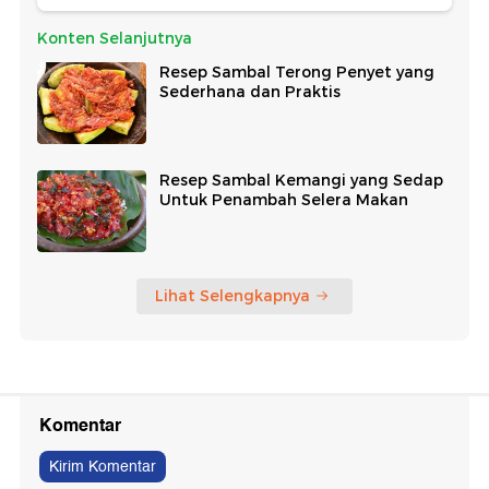
Konten Selanjutnya
Resep Sambal Terong Penyet yang
Sederhana dan Praktis
Resep Sambal Kemangi yang Sedap
Untuk Penambah Selera Makan
Lihat Selengkapnya
Komentar
Kirim Komentar