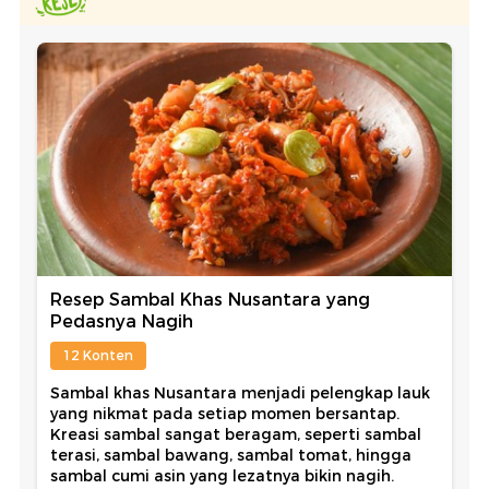
Resep Sambal Khas Nusantara yang
Pedasnya Nagih
12 Konten
Sambal khas Nusantara menjadi pelengkap lauk
yang nikmat pada setiap momen bersantap.
Kreasi sambal sangat beragam, seperti sambal
terasi, sambal bawang, sambal tomat, hingga
sambal cumi asin yang lezatnya bikin nagih.