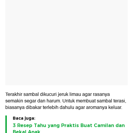
Terakhir sambal dikucuri jeruk limau agar rasanya
semakin segar dan harum. Untuk membuat sambal terasi,
biasanya dibakar terlebih dahulu agar aromanya keluar.
Baca juga:
3 Resep Tahu yang Praktis Buat Camilan dan
Bekal Anak