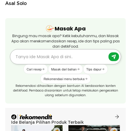
Asal Solo
Masak Apa
Bingung mau masak apa? Ketik kebutuhanmu, dan Masak
Apa akan merekomendasikan resep, ide dan tips paling pas
dari detikFood.
Cari resep
Masak dari bahan
Tips dapur
Rekomendasi menu berbuka
Rekomendasi dihasilkan dengan bantuan AI berdasarkan konten
detikFood. Pembaca disarankan untuk tetap melakukan pengecekan
ulang sebelum digunakan.