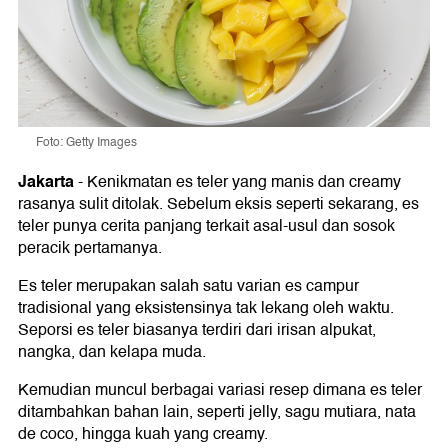
Foto: Getty Images
Jakarta
-
Kenikmatan es teler yang manis dan creamy
rasanya sulit ditolak. Sebelum eksis seperti sekarang, es
teler punya cerita panjang terkait asal-usul dan sosok
peracik pertamanya.
Es teler merupakan salah satu varian es campur
tradisional yang eksistensinya tak lekang oleh waktu.
Seporsi es teler biasanya terdiri dari irisan alpukat,
nangka, dan kelapa muda.
Kemudian muncul berbagai variasi resep dimana es teler
ditambahkan bahan lain, seperti jelly, sagu mutiara, nata
de coco, hingga kuah yang creamy.