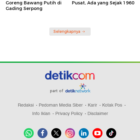
Goreng Bawang Putih di
Pusat, Ada yang Sejak 1960
Gading Serpong
Selengkapnya
part of
Redaksi
Pedoman Media Siber
Karir
Kotak Pos
Info Iklan
Privacy Policy
Disclaimer