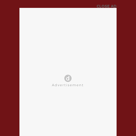
CLOSE AD