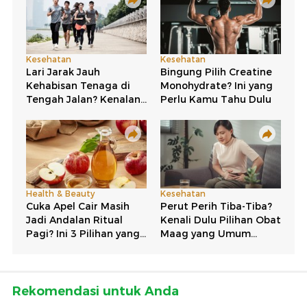
Rekomendasi untuk Anda