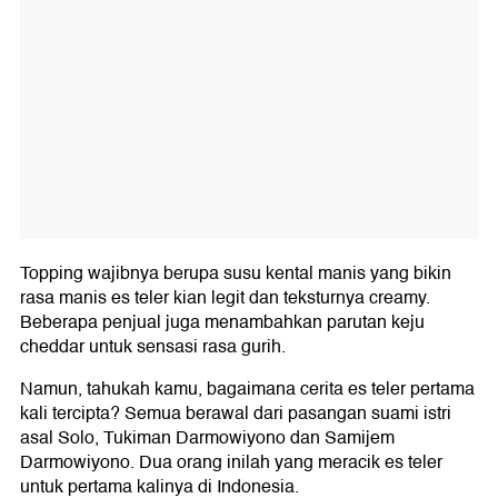
Topping wajibnya berupa susu kental manis yang bikin
rasa manis es teler kian legit dan teksturnya creamy.
Beberapa penjual juga menambahkan parutan keju
cheddar untuk sensasi rasa gurih.
Namun, tahukah kamu, bagaimana cerita es teler pertama
kali tercipta? Semua berawal dari pasangan suami istri
asal Solo, Tukiman Darmowiyono dan Samijem
Darmowiyono. Dua orang inilah yang meracik es teler
untuk pertama kalinya di Indonesia.