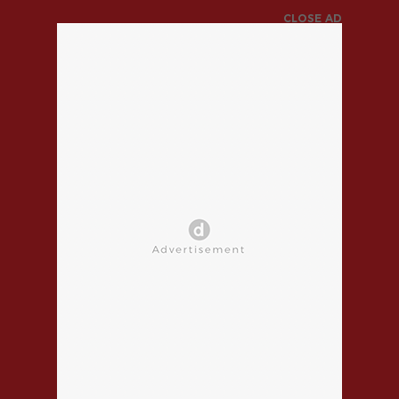
CLOSE AD