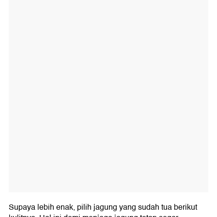
Supaya lebih enak, pilih jagung yang sudah tua berikut