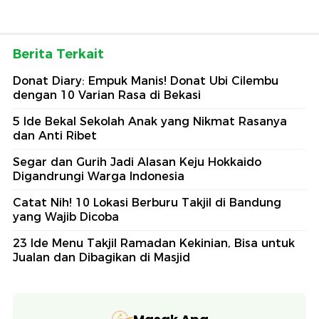
Berita Terkait
Donat Diary: Empuk Manis! Donat Ubi Cilembu
dengan 10 Varian Rasa di Bekasi
5 Ide Bekal Sekolah Anak yang Nikmat Rasanya
dan Anti Ribet
Segar dan Gurih Jadi Alasan Keju Hokkaido
Digandrungi Warga Indonesia
Catat Nih! 10 Lokasi Berburu Takjil di Bandung
yang Wajib Dicoba
23 Ide Menu Takjil Ramadan Kekinian, Bisa untuk
Jualan dan Dibagikan di Masjid