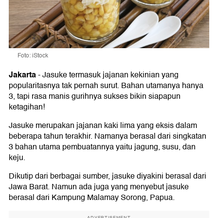
Foto: iStock
Jakarta
-
Jasuke termasuk jajanan kekinian yang
popularitasnya tak pernah surut. Bahan utamanya hanya
3, tapi rasa manis gurihnya sukses bikin siapapun
ketagihan!
Jasuke merupakan jajanan kaki lima yang eksis dalam
beberapa tahun terakhir. Namanya berasal dari singkatan
3 bahan utama pembuatannya yaitu jagung, susu, dan
keju.
Dikutip dari berbagai sumber, jasuke diyakini berasal dari
Jawa Barat. Namun ada juga yang menyebut jasuke
berasal dari Kampung Malamay Sorong, Papua.
ADVERTISEMENT