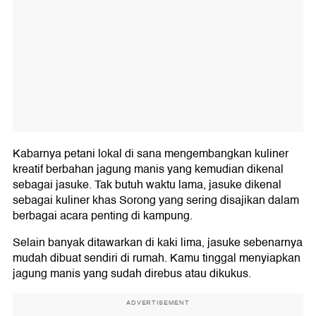
Kabarnya petani lokal di sana mengembangkan kuliner
kreatif berbahan jagung manis yang kemudian dikenal
sebagai jasuke. Tak butuh waktu lama, jasuke dikenal
sebagai kuliner khas Sorong yang sering disajikan dalam
berbagai acara penting di kampung.
Selain banyak ditawarkan di kaki lima, jasuke sebenarnya
mudah dibuat sendiri di rumah. Kamu tinggal menyiapkan
jagung manis yang sudah direbus atau dikukus.
ADVERTISEMENT