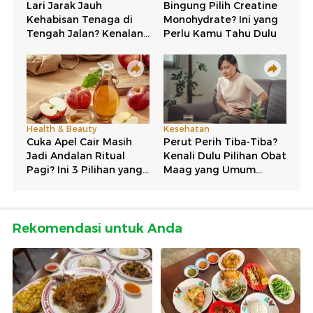
Rekomendasi untuk Anda