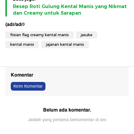
Resep Roti Gulung Kental Manis yang Nikmat
dan Creamy untuk Sarapan
(adr/adr)
frisian flag creamy kental manis
jasuke
kental manis
jajanan kental manis
Komentar
Kirim Komentar
Belum ada komentar.
Jadilah yang pertama berkomentar di sini