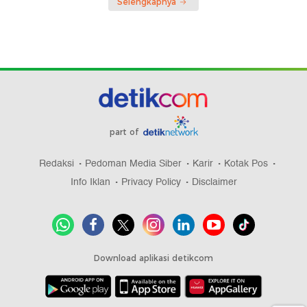
Selengkapnya
part of
Redaksi
Pedoman Media Siber
Karir
Kotak Pos
Info Iklan
Privacy Policy
Disclaimer
Download aplikasi detikcom