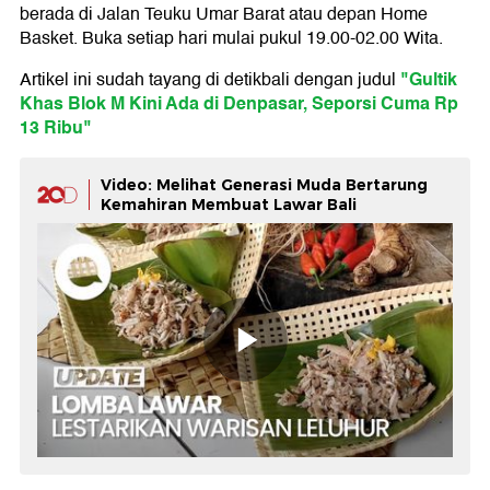
berada di Jalan Teuku Umar Barat atau depan Home
Basket. Buka setiap hari mulai pukul 19.00-02.00 Wita.
"Gultik
Artikel ini sudah tayang di detikbali dengan judul
Khas Blok M Kini Ada di Denpasar, Seporsi Cuma Rp
13 Ribu"
Video: Melihat Generasi Muda Bertarung
Kemahiran Membuat Lawar Bali