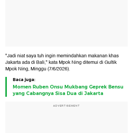
"Jadi niat saya tuh ingin memindahkan makanan khas
Jakarta ada di Bali," kata Mpok Ning ditemui di Gultik
Mpok Ning, Minggu (7/6/2026).
Baca juga:
Momen Ruben Onsu Mukbang Geprek Bensu
yang Cabangnya Sisa Dua di Jakarta
ADVERTISEMENT