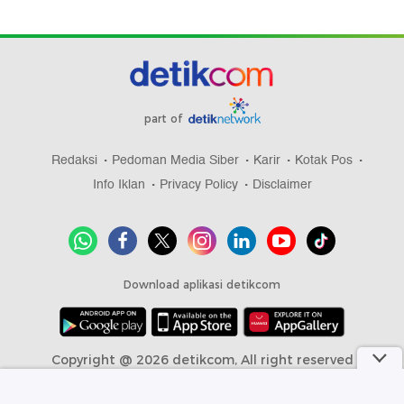
part of
Redaksi
Pedoman Media Siber
Karir
Kotak Pos
Info Iklan
Privacy Policy
Disclaimer
Download aplikasi detikcom
Copyright @ 2026 detikcom, All right reserved