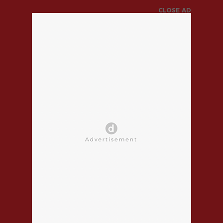
CLOSE AD