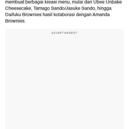
membuat berbagai kreasi menu, mulai dari Ubee Unbake
Cheesecake, Tamago Sando/Jasuke Sando, hingga
Daifuku Brownies hasil kolaborasi dengan Amanda
Brownies.
ADVERTISEMENT