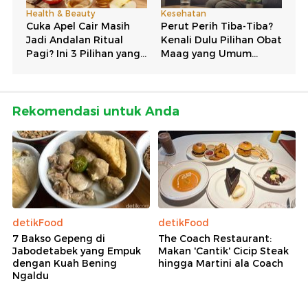
Rekomendasi untuk Anda
detikFood
detikFood
7 Bakso Gepeng di
The Coach Restaurant:
Jabodetabek yang Empuk
Makan 'Cantik' Cicip Steak
dengan Kuah Bening
hingga Martini ala Coach
Ngaldu