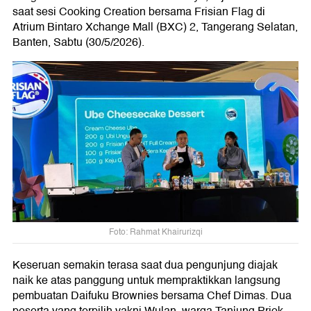
saat sesi Cooking Creation bersama Frisian Flag di
Atrium Bintaro Xchange Mall (BXC) 2, Tangerang Selatan,
Banten, Sabtu (30/5/2026).
Foto: Rahmat Khairurizqi
Keseruan semakin terasa saat dua pengunjung diajak
naik ke atas panggung untuk mempraktikkan langsung
pembuatan Daifuku Brownies bersama Chef Dimas. Dua