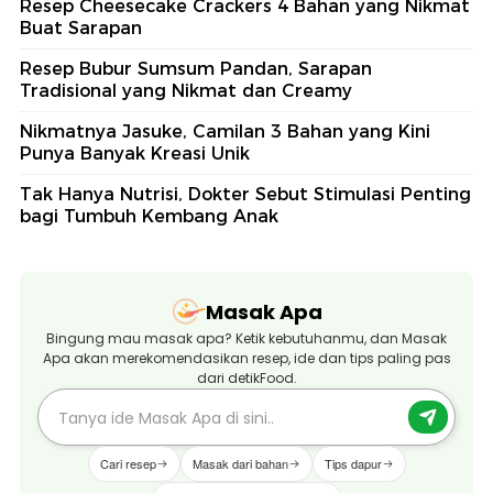
Resep Cheesecake Crackers 4 Bahan yang Nikmat
Buat Sarapan
Resep Bubur Sumsum Pandan, Sarapan
Tradisional yang Nikmat dan Creamy
Nikmatnya Jasuke, Camilan 3 Bahan yang Kini
Punya Banyak Kreasi Unik
Tak Hanya Nutrisi, Dokter Sebut Stimulasi Penting
bagi Tumbuh Kembang Anak
Masak Apa
Bingung mau masak apa? Ketik kebutuhanmu, dan Masak
Apa akan merekomendasikan resep, ide dan tips paling pas
dari detikFood.
Cari resep
Masak dari bahan
Tips dapur