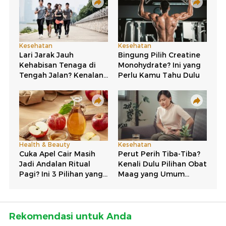
Rekomendasi untuk Anda