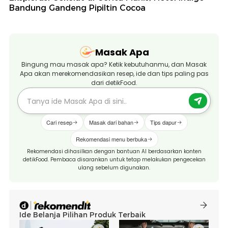
Bandung Gandeng Pipiltin Cocoa
Masak Apa
Bingung mau masak apa? Ketik kebutuhanmu, dan Masak
Apa akan merekomendasikan resep, ide dan tips paling pas
dari detikFood.
Cari resep
Masak dari bahan
Tips dapur
Rekomendasi menu berbuka
Rekomendasi dihasilkan dengan bantuan AI berdasarkan konten
detikFood. Pembaca disarankan untuk tetap melakukan pengecekan
ulang sebelum digunakan.