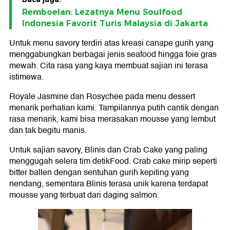
Remboelan: Lezatnya Menu Soulfood
Indonesia Favorit Turis Malaysia di Jakarta
Untuk menu savory terdiri atas kreasi canape gurih yang
menggabungkan berbagai jenis seafood hingga foie gras
mewah. Cita rasa yang kaya membuat sajian ini terasa
istimewa.
Royale Jasmine dan Rosychee pada menu dessert
menarik perhatian kami. Tampilannya putih cantik dengan
rasa menarik, kami bisa merasakan mousse yang lembut
dan tak begitu manis.
Untuk sajian savory, Blinis dan Crab Cake yang paling
menggugah selera tim detikFood. Crab cake mirip seperti
bitter ballen dengan sentuhan gurih kepiting yang
nendang, sementara Blinis terasa unik karena terdapat
mousse yang terbuat dari daging salmon.