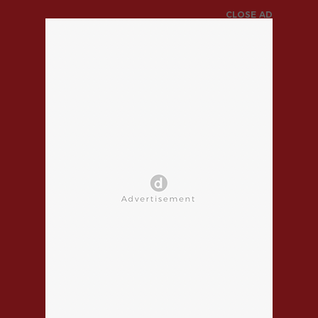
CLOSE AD