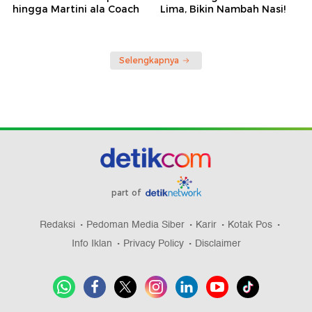
hingga Martini ala Coach
Lima, Bikin Nambah Nasi!
Selengkapnya
part of
Redaksi
Pedoman Media Siber
Karir
Kotak Pos
Info Iklan
Privacy Policy
Disclaimer