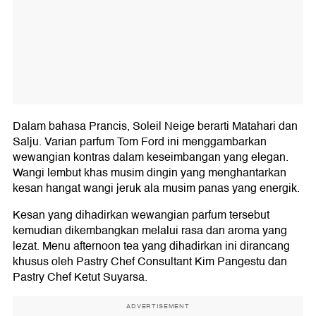
Dalam bahasa Prancis, Soleil Neige berarti Matahari dan
Salju. Varian parfum Tom Ford ini menggambarkan
wewangian kontras dalam keseimbangan yang elegan.
Wangi lembut khas musim dingin yang menghantarkan
kesan hangat wangi jeruk ala musim panas yang energik.
Kesan yang dihadirkan wewangian parfum tersebut
kemudian dikembangkan melalui rasa dan aroma yang
lezat. Menu afternoon tea yang dihadirkan ini dirancang
khusus oleh Pastry Chef Consultant Kim Pangestu dan
Pastry Chef Ketut Suyarsa.
ADVERTISEMENT