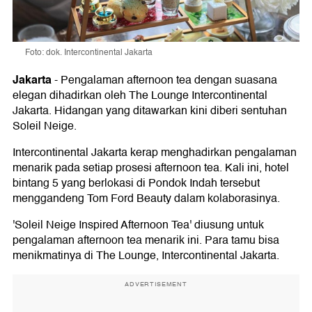
Foto: dok. Intercontinental Jakarta
Jakarta
-
Pengalaman afternoon tea dengan suasana
elegan dihadirkan oleh The Lounge Intercontinental
Jakarta. Hidangan yang ditawarkan kini diberi sentuhan
Soleil Neige.
Intercontinental Jakarta kerap menghadirkan pengalaman
menarik pada setiap prosesi afternoon tea. Kali ini, hotel
bintang 5 yang berlokasi di Pondok Indah tersebut
menggandeng Tom Ford Beauty dalam kolaborasinya.
'Soleil Neige Inspired Afternoon Tea' diusung untuk
pengalaman afternoon tea menarik ini. Para tamu bisa
menikmatinya di The Lounge, Intercontinental Jakarta.
ADVERTISEMENT