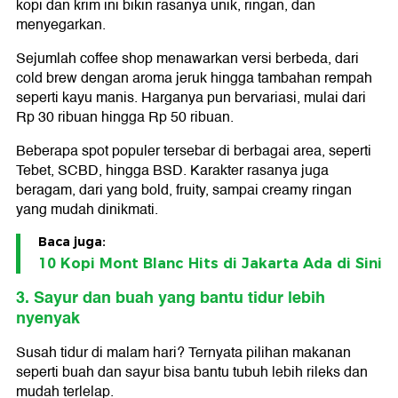
kopi dan krim ini bikin rasanya unik, ringan, dan
menyegarkan.
Sejumlah coffee shop menawarkan versi berbeda, dari
cold brew dengan aroma jeruk hingga tambahan rempah
seperti kayu manis. Harganya pun bervariasi, mulai dari
Rp 30 ribuan hingga Rp 50 ribuan.
Beberapa spot populer tersebar di berbagai area, seperti
Tebet, SCBD, hingga BSD. Karakter rasanya juga
beragam, dari yang bold, fruity, sampai creamy ringan
yang mudah dinikmati.
Baca juga:
10 Kopi Mont Blanc Hits di Jakarta Ada di Sini
3. Sayur dan buah yang bantu tidur lebih
nyenyak
Susah tidur di malam hari? Ternyata pilihan makanan
seperti buah dan sayur bisa bantu tubuh lebih rileks dan
mudah terlelap.