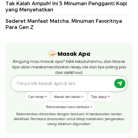
Tak Kalah Ampuh! Ini 5 Minuman Pengganti Kopi
yang Menyehatkan
Sederet Manfaat Matcha, Minuman Favoritnya
Para Gen Z
Masak Apa
Bingung mau masak apa? Ketik kebutuhanmu, dan Masak
Apa akan merekomendasikan resep, ide dan tips paling pas
dari detikFood.
Cari resep
Masak dari bahan
Tips dapur
Rekomendasi menu berbuka
Rekomendasi dihasilkan dengan bantuan AI berdasarkan konten
detikFood. Pembaca disarankan untuk tetap melakukan pengecekan
ulang sebelum digunakan.