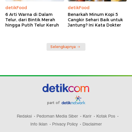
detikFood
detikFood
6 Arti Warna di Dalam
Benarkah Minum Kopi 5
Telur, dari Bintik Merah
Cangkir Sehari Baik untuk
hingga Putih Telur Keruh
Jantung? Ini Kata Dokter
Selengkapnya
part of
Redaksi
Pedoman Media Siber
Karir
Kotak Pos
Info Iklan
Privacy Policy
Disclaimer