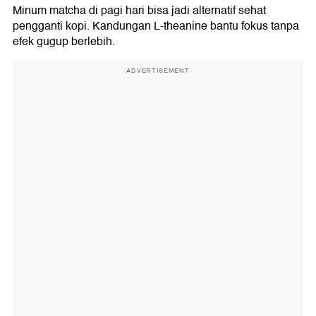
Minum matcha di pagi hari bisa jadi alternatif sehat
pengganti kopi. Kandungan L-theanine bantu fokus tanpa
efek gugup berlebih.
ADVERTISEMENT