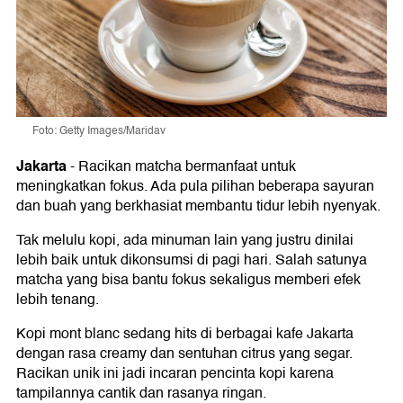
Foto: Getty Images/Maridav
Jakarta
-
Racikan matcha bermanfaat untuk
meningkatkan fokus. Ada pula pilihan beberapa sayuran
dan buah yang berkhasiat membantu tidur lebih nyenyak.
Tak melulu kopi, ada minuman lain yang justru dinilai
lebih baik untuk dikonsumsi di pagi hari. Salah satunya
matcha yang bisa bantu fokus sekaligus memberi efek
lebih tenang.
Kopi mont blanc sedang hits di berbagai kafe Jakarta
dengan rasa creamy dan sentuhan citrus yang segar.
Racikan unik ini jadi incaran pencinta kopi karena
tampilannya cantik dan rasanya ringan.