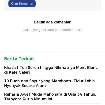
Kirim Komentar
Belum ada komentar.
Jadilah yang pertama berkomentar di sini
Berita Terkait
Khasiat Teh Sereh hingga Nikmatnya Mont Blanc
di Kafe Galeri
10 Buah dan Sayur yang Membantu Tidur Lebih
Nyenyak Secara Alami
Rahasia Awet Muda Mahonara di Usia 34 Tahun,
Ternyata Rutin Minum Ini