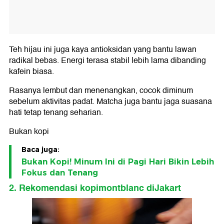
Teh hijau ini juga kaya antioksidan yang bantu lawan
radikal bebas. Energi terasa stabil lebih lama dibanding
kafein biasa.
Rasanya lembut dan menenangkan, cocok diminum
sebelum aktivitas padat. Matcha juga bantu jaga suasana
hati tetap tenang seharian.
Bukan kopi
Baca juga:
Bukan Kopi! Minum Ini di Pagi Hari Bikin Lebih
Fokus dan Tenang
2. Rekomendasi kopimontblanc diJakart