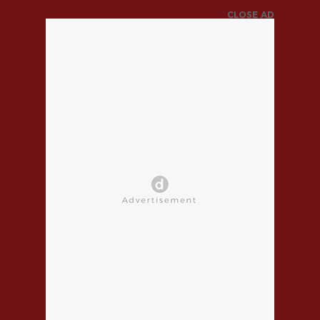
CLOSE AD