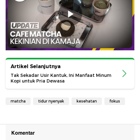
Artikel Selanjutnya
Tak Sekadar Usir Kantuk, Ini Manfaat Minum
Kopi untuk Pria Dewasa
matcha
tidur nyenyak
kesehatan
fokus
Komentar