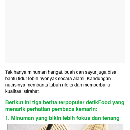
Tak hanya minuman hangat, buah dan sayur juga bisa
bantu tidur lebih nyenyak secara alami. Kandungan
nutrisinya membantu tubuh rileks dan memperbaiki
kualitas istirahat.
Berikut ini tiga berita terpopuler detikFood yang
menarik perhatian pembaca kemarin:
1. Minuman yang bikin lebih fokus dan tenang