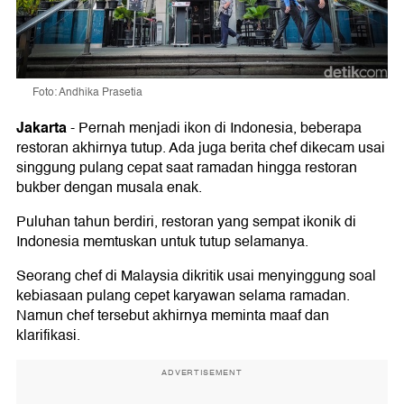
Foto: Andhika Prasetia
Jakarta
-
Pernah menjadi ikon di Indonesia, beberapa
restoran akhirnya tutup. Ada juga berita chef dikecam usai
singgung pulang cepat saat ramadan hingga restoran
bukber dengan musala enak.
Puluhan tahun berdiri, restoran yang sempat ikonik di
Indonesia memtuskan untuk tutup selamanya.
Seorang chef di Malaysia dikritik usai menyinggung soal
kebiasaan pulang cepet karyawan selama ramadan.
Namun chef tersebut akhirnya meminta maaf dan
klarifikasi.
ADVERTISEMENT