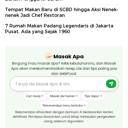
Tempat Makan Baru di SCBD hingga Aksi Nenek-
nenek Jadi Chef Restoran
7 Rumah Makan Padang Legendaris di Jakarta
Pusat, Ada yang Sejak 1960
Masak Apa
Bingung mau masak apa? Ketik kebutuhanmu, dan Masak
Apa akan merekomendasikan resep, ide dan tips paling pas
dari detikFood.
Cari resep
Masak dari bahan
Tips dapur
Rekomendasi menu berbuka
Rekomendasi dihasilkan dengan bantuan AI berdasarkan konten
detikFood. Pembaca disarankan untuk tetap melakukan pengecekan
ulang sebelum digunakan.