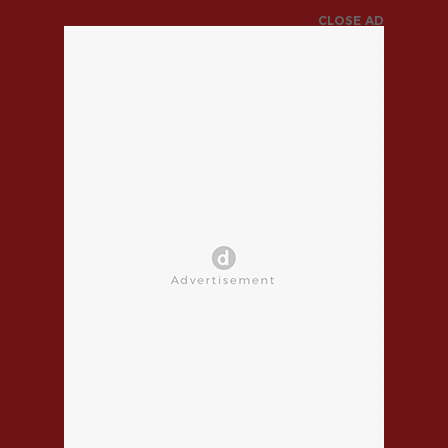
CLOSE AD