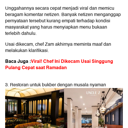
Unggahannya secara cepat menjadi viral dan memicu
beragam komentar netizen. Banyak netizen menganggap
pernyataan tersebut kurang empati terhadap kondisi
masyarakat yang harus menyiapkan menu bukaan
terlebih dahulu.
Usai dikecam, chef Zam akhirnya meminta maaf dan
melakukan klarifikasi.
Baca Juga :
Viral! Chef Ini Dikecam Usai Singgung
Pulang Cepat saat Ramadan
3. Restoran untuk bukber dengan musala nyaman