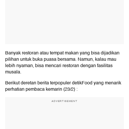
Banyak restoran atau tempat makan yang bisa dijadikan
pilihan untuk buka puasa bersama. Namun, kalau mau
lebih nyaman, bisa mencari restoran dengan fasilitas
musala.
Berikut deretan berita terpopuler detikFood yang menarik
perhatian pembaca kemarin (23/2) :
ADVERTISEMENT