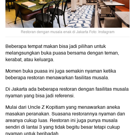
Restoran dengan musala enak di Jakarta Foto: Instagram
Beberapa tempat makan bisa jadi pilihan untuk
melangsungkan buka puasa bersama dengan teman,
kerabat, atau keluarga.
Momen buka puasa ini juga semakin nyaman ketika
beberapa restoran menawarkan fasilitas musala.
Di Jakarta ada beberapa restoran dengan fasilitas musala
nyaman yang bisa jadi referensi.
Mulai dari Uncle Z Kopitiam yang menawarkan aneka
masakan peranakan. Suasana restorannya nyaman dan
areanya cukup luas. Restoran ini juga punya musala
sendiri di lantai 3 yang tidak begitu besar tetapi cukup
nyaman untuk beribadah.