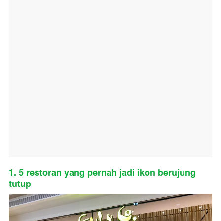
1. 5 restoran yang pernah jadi ikon berujung
tutup