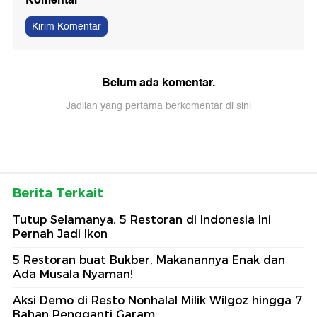
Kirim Komentar
Belum ada komentar.
Jadilah yang pertama berkomentar di sini
Berita Terkait
Tutup Selamanya, 5 Restoran di Indonesia Ini
Pernah Jadi Ikon
5 Restoran buat Bukber, Makanannya Enak dan
Ada Musala Nyaman!
Aksi Demo di Resto Nonhalal Milik Wilgoz hingga 7
Bahan Pengganti Garam