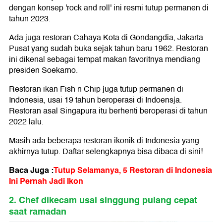
dengan konsep 'rock and roll' ini resmi tutup permanen di
tahun 2023.
Ada juga restoran Cahaya Kota di Gondangdia, Jakarta
Pusat yang sudah buka sejak tahun baru 1962. Restoran
ini dikenal sebagai tempat makan favoritnya mendiang
presiden Soekarno.
Restoran ikan Fish n Chip juga tutup permanen di
Indonesia, usai 19 tahun beroperasi di Indoensja.
Restoran asal Singapura itu berhenti beroperasi di tahun
2022 lalu.
Masih ada beberapa restoran ikonik di Indonesia yang
akhirnya tutup. Daftar selengkapnya bisa dibaca di sini!
Baca Juga :
Tutup Selamanya, 5 Restoran di Indonesia
Ini Pernah Jadi Ikon
2. Chef dikecam usai singgung pulang cepat
saat ramadan