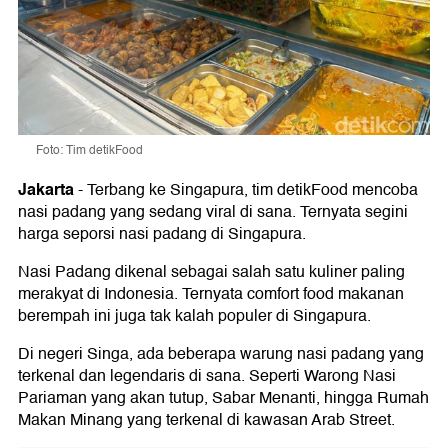
Foto: Tim detikFood
Jakarta
-
Terbang ke Singapura, tim detikFood mencoba
nasi padang yang sedang viral di sana. Ternyata segini
harga seporsi nasi padang di Singapura.
Nasi Padang dikenal sebagai salah satu kuliner paling
merakyat di Indonesia. Ternyata comfort food makanan
berempah ini juga tak kalah populer di Singapura.
Di negeri Singa, ada beberapa warung nasi padang yang
terkenal dan legendaris di sana. Seperti Warong Nasi
Pariaman yang akan tutup, Sabar Menanti, hingga Rumah
Makan Minang yang terkenal di kawasan Arab Street.