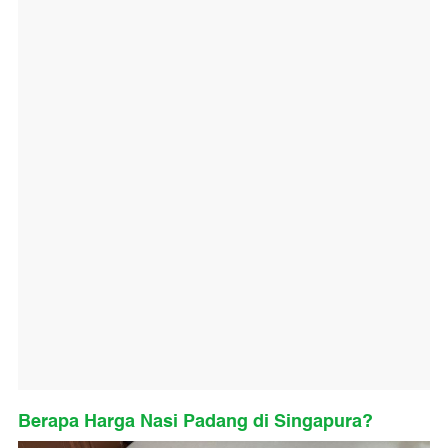
Berapa Harga Nasi Padang di Singapura?