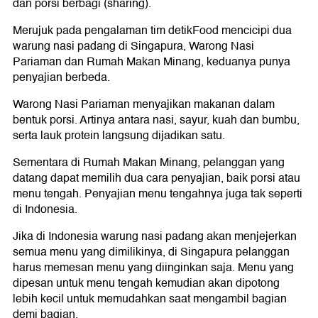
dan porsi berbagi (sharing).
Merujuk pada pengalaman tim detikFood mencicipi dua
warung nasi padang di Singapura, Warong Nasi
Pariaman dan Rumah Makan Minang, keduanya punya
penyajian berbeda.
Warong Nasi Pariaman menyajikan makanan dalam
bentuk porsi. Artinya antara nasi, sayur, kuah dan bumbu,
serta lauk protein langsung dijadikan satu.
Sementara di Rumah Makan Minang, pelanggan yang
datang dapat memilih dua cara penyajian, baik porsi atau
menu tengah. Penyajian menu tengahnya juga tak seperti
di Indonesia.
Jika di Indonesia warung nasi padang akan menjejerkan
semua menu yang dimilikinya, di Singapura pelanggan
harus memesan menu yang diinginkan saja. Menu yang
dipesan untuk menu tengah kemudian akan dipotong
lebih kecil untuk memudahkan saat mengambil bagian
demi bagian.