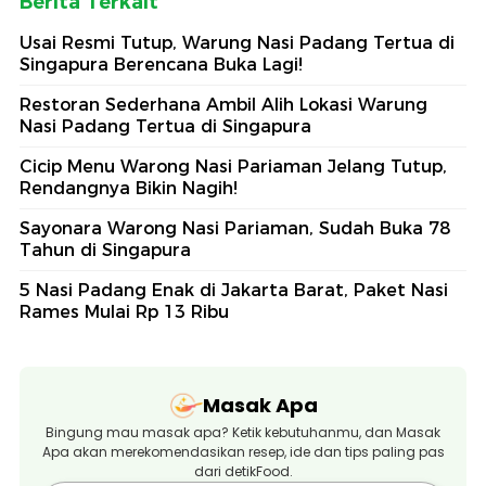
Berita Terkait
Usai Resmi Tutup, Warung Nasi Padang Tertua di
Singapura Berencana Buka Lagi!
Restoran Sederhana Ambil Alih Lokasi Warung
Nasi Padang Tertua di Singapura
Cicip Menu Warong Nasi Pariaman Jelang Tutup,
Rendangnya Bikin Nagih!
Sayonara Warong Nasi Pariaman, Sudah Buka 78
Tahun di Singapura
5 Nasi Padang Enak di Jakarta Barat, Paket Nasi
Rames Mulai Rp 13 Ribu
Masak Apa
Bingung mau masak apa? Ketik kebutuhanmu, dan Masak
Apa akan merekomendasikan resep, ide dan tips paling pas
dari detikFood.