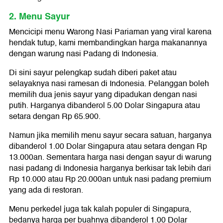
2. Menu Sayur
Mencicipi menu Warong Nasi Pariaman yang viral karena
hendak tutup, kami membandingkan harga makanannya
dengan warung nasi Padang di Indonesia.
Di sini sayur pelengkap sudah diberi paket atau
selayaknya nasi ramesan di Indonesia. Pelanggan boleh
memilih dua jenis sayur yang dipadukan dengan nasi
putih. Harganya dibanderol 5.00 Dolar Singapura atau
setara dengan Rp 65.900.
Namun jika memilih menu sayur secara satuan, harganya
dibanderol 1.00 Dolar Singapura atau setara dengan Rp
13.000an. Sementara harga nasi dengan sayur di warung
nasi padang di Indonesia harganya berkisar tak lebih dari
Rp 10.000 atau Rp 20.000an untuk nasi padang premium
yang ada di restoran.
Menu perkedel juga tak kalah populer di Singapura,
bedanya harga per buahnya dibanderol 1.00 Dolar