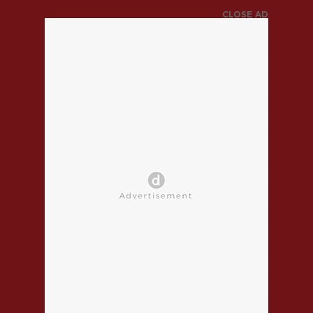
CLOSE AD