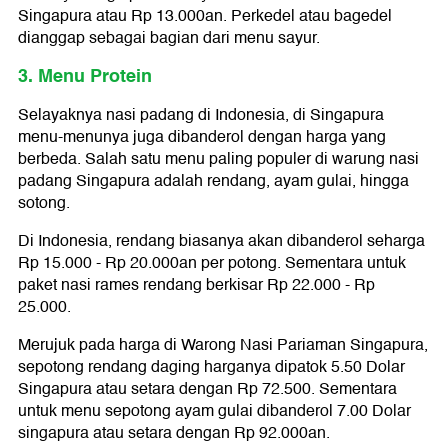
Singapura atau Rp 13.000an. Perkedel atau bagedel
dianggap sebagai bagian dari menu sayur.
3. Menu Protein
Selayaknya nasi padang di Indonesia, di Singapura
menu-menunya juga dibanderol dengan harga yang
berbeda. Salah satu menu paling populer di warung nasi
padang Singapura adalah rendang, ayam gulai, hingga
sotong.
Di Indonesia, rendang biasanya akan dibanderol seharga
Rp 15.000 - Rp 20.000an per potong. Sementara untuk
paket nasi rames rendang berkisar Rp 22.000 - Rp
25.000.
Merujuk pada harga di Warong Nasi Pariaman Singapura,
sepotong rendang daging harganya dipatok 5.50 Dolar
Singapura atau setara dengan Rp 72.500. Sementara
untuk menu sepotong ayam gulai dibanderol 7.00 Dolar
singapura atau setara dengan Rp 92.000an.