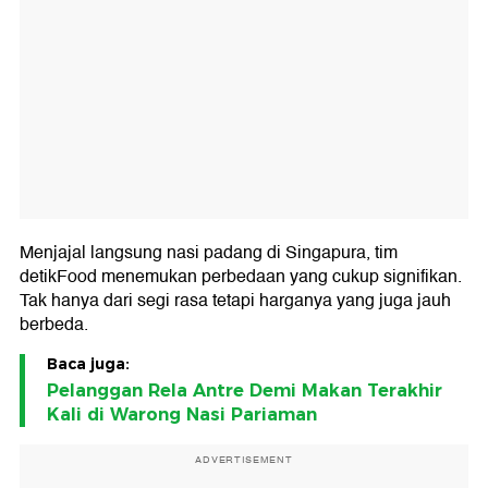
Menjajal langsung nasi padang di Singapura, tim
detikFood menemukan perbedaan yang cukup signifikan.
Tak hanya dari segi rasa tetapi harganya yang juga jauh
berbeda.
Baca juga:
Pelanggan Rela Antre Demi Makan Terakhir
Kali di Warong Nasi Pariaman
ADVERTISEMENT