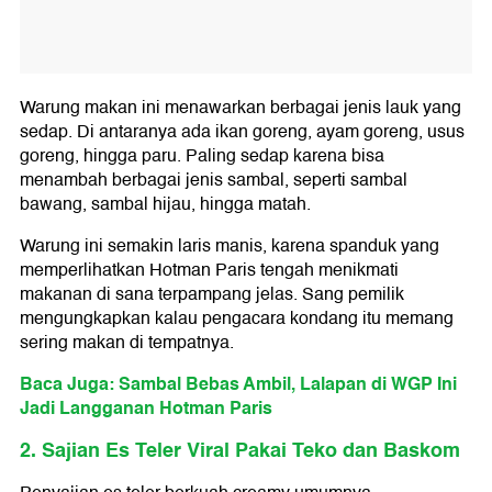
Warung makan ini menawarkan berbagai jenis lauk yang
sedap. Di antaranya ada ikan goreng, ayam goreng, usus
goreng, hingga paru. Paling sedap karena bisa
menambah berbagai jenis sambal, seperti sambal
bawang, sambal hijau, hingga matah.
Warung ini semakin laris manis, karena spanduk yang
memperlihatkan Hotman Paris tengah menikmati
makanan di sana terpampang jelas. Sang pemilik
mengungkapkan kalau pengacara kondang itu memang
sering makan di tempatnya.
Baca Juga: Sambal Bebas Ambil, Lalapan di WGP Ini
Jadi Langganan Hotman Paris
2. Sajian Es Teler Viral Pakai Teko dan Baskom