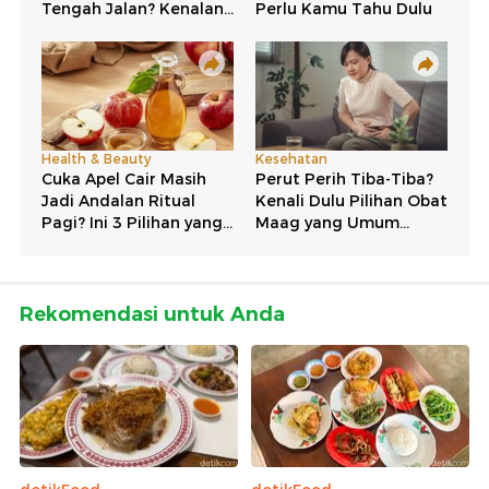
Rekomendasi untuk Anda