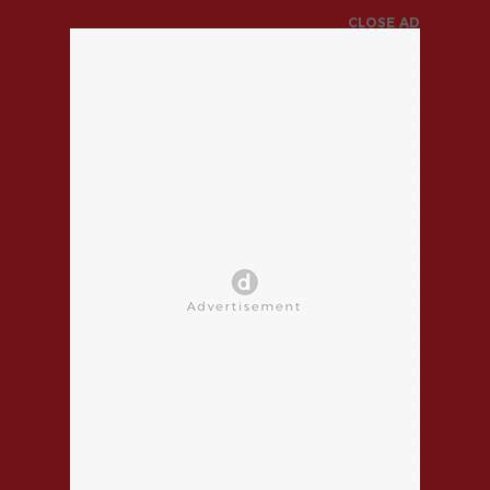
CLOSE AD