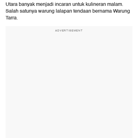
Utara banyak menjadi incaran untuk kulineran malam.
Salah satunya warung lalapan tendaan bernama Warung
Tarra.
ADVERTISEMENT