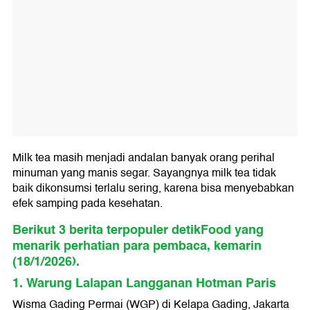
Milk tea masih menjadi andalan banyak orang perihal
minuman yang manis segar. Sayangnya milk tea tidak
baik dikonsumsi terlalu sering, karena bisa menyebabkan
efek samping pada kesehatan.
Berikut 3 berita terpopuler detikFood yang
menarik perhatian para pembaca, kemarin
(18/1/2026).
1. Warung Lalapan Langganan Hotman Paris
Wisma Gading Permai (WGP) di Kelapa Gading, Jakarta