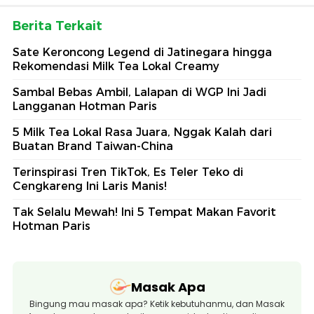
Berita Terkait
Sate Keroncong Legend di Jatinegara hingga
Rekomendasi Milk Tea Lokal Creamy
Sambal Bebas Ambil, Lalapan di WGP Ini Jadi
Langganan Hotman Paris
5 Milk Tea Lokal Rasa Juara, Nggak Kalah dari
Buatan Brand Taiwan-China
Terinspirasi Tren TikTok, Es Teler Teko di
Cengkareng Ini Laris Manis!
Tak Selalu Mewah! Ini 5 Tempat Makan Favorit
Hotman Paris
Masak Apa
Bingung mau masak apa? Ketik kebutuhanmu, dan Masak