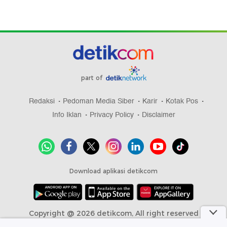
part of
Redaksi
Pedoman Media Siber
Karir
Kotak Pos
Info Iklan
Privacy Policy
Disclaimer
Download aplikasi detikcom
Copyright @ 2026 detikcom, All right reserved