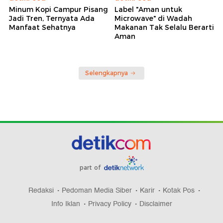
Minum Kopi Campur Pisang
Label "Aman untuk
Jadi Tren, Ternyata Ada
Microwave" di Wadah
Manfaat Sehatnya
Makanan Tak Selalu Berarti
Aman
Selengkapnya
part of
Redaksi
Pedoman Media Siber
Karir
Kotak Pos
Info Iklan
Privacy Policy
Disclaimer