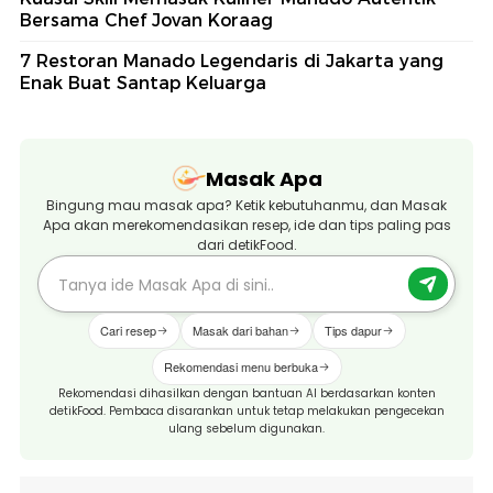
Bersama Chef Jovan Koraag
7 Restoran Manado Legendaris di Jakarta yang
Enak Buat Santap Keluarga
Masak Apa
Bingung mau masak apa? Ketik kebutuhanmu, dan Masak
Apa akan merekomendasikan resep, ide dan tips paling pas
dari detikFood.
Cari resep
Masak dari bahan
Tips dapur
Rekomendasi menu berbuka
Rekomendasi dihasilkan dengan bantuan AI berdasarkan konten
detikFood. Pembaca disarankan untuk tetap melakukan pengecekan
ulang sebelum digunakan.