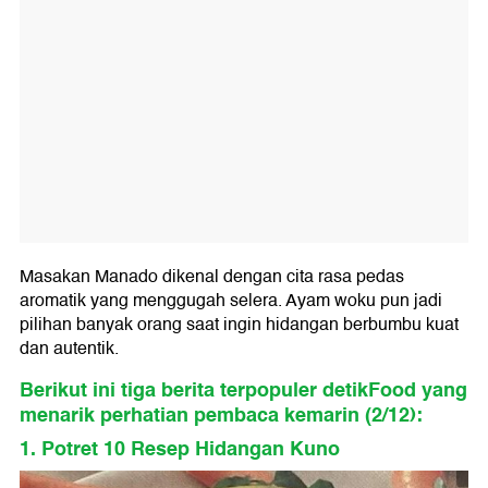
Masakan Manado dikenal dengan cita rasa pedas
aromatik yang menggugah selera. Ayam woku pun jadi
pilihan banyak orang saat ingin hidangan berbumbu kuat
dan autentik.
Berikut ini tiga berita terpopuler detikFood yang
menarik perhatian pembaca kemarin (2/12):
1. Potret 10 Resep Hidangan Kuno