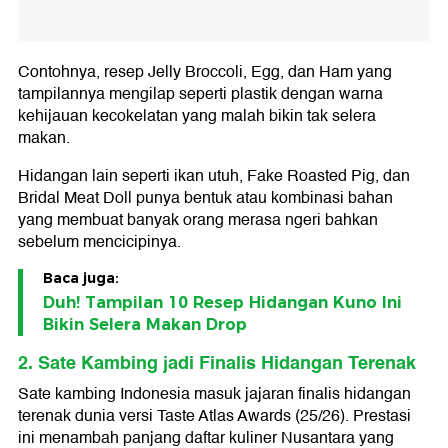
Contohnya, resep Jelly Broccoli, Egg, dan Ham yang
tampilannya mengilap seperti plastik dengan warna
kehijauan kecokelatan yang malah bikin tak selera
makan.
Hidangan lain seperti ikan utuh, Fake Roasted Pig, dan
Bridal Meat Doll punya bentuk atau kombinasi bahan
yang membuat banyak orang merasa ngeri bahkan
sebelum mencicipinya.
Baca juga:
Duh! Tampilan 10 Resep Hidangan Kuno Ini
Bikin Selera Makan Drop
2. Sate Kambing jadi Finalis Hidangan Terenak
Sate kambing Indonesia masuk jajaran finalis hidangan
terenak dunia versi Taste Atlas Awards (25/26). Prestasi
ini menambah panjang daftar kuliner Nusantara yang