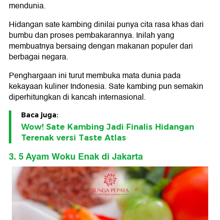
mendunia.
Hidangan sate kambing dinilai punya cita rasa khas dari
bumbu dan proses pembakarannya. Inilah yang
membuatnya bersaing dengan makanan populer dari
berbagai negara.
Penghargaan ini turut membuka mata dunia pada
kekayaan kuliner Indonesia. Sate kambing pun semakin
diperhitungkan di kancah internasional.
Baca juga:
Wow! Sate Kambing Jadi Finalis Hidangan
Terenak versi Taste Atlas
3. 5 Ayam Woku Enak di Jakarta