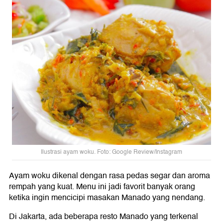
Ilustrasi ayam woku. Foto: Google Review/Instagram
Ayam woku dikenal dengan rasa pedas segar dan aroma
rempah yang kuat. Menu ini jadi favorit banyak orang
ketika ingin mencicipi masakan Manado yang nendang.
Di Jakarta, ada beberapa resto Manado yang terkenal