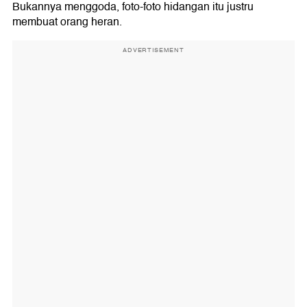
Bukannya menggoda, foto-foto hidangan itu justru
membuat orang heran.
ADVERTISEMENT