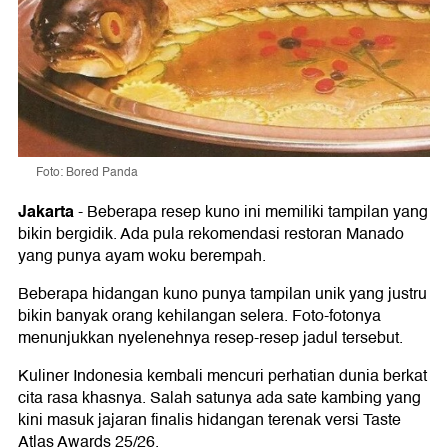
Foto: Bored Panda
Jakarta
-
Beberapa resep kuno ini memiliki tampilan yang
bikin bergidik. Ada pula rekomendasi restoran Manado
yang punya ayam woku berempah.
Beberapa hidangan kuno punya tampilan unik yang justru
bikin banyak orang kehilangan selera. Foto-fotonya
menunjukkan nyelenehnya resep-resep jadul tersebut.
Kuliner Indonesia kembali mencuri perhatian dunia berkat
cita rasa khasnya. Salah satunya ada sate kambing yang
kini masuk jajaran finalis hidangan terenak versi Taste
Atlas Awards 25/26.