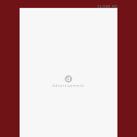
CLOSE AD