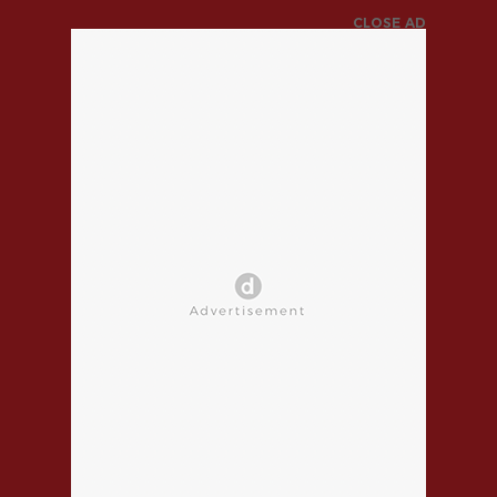
CLOSE AD