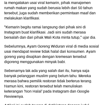
Ia mengatakan usai viral kemarin, pihak manajemen
rumah makan yang sudah berusia lebih dari 50 tahun
tersebut, juga sudah memberikan permintaan maaf dan
melakukan klarifikasi.
"Kemarin begitu ramai langsung dari pihak sini di
Instagram buat klarifikasi. Jadi sini sudah merasa
bersalah dan dari pihak Wali Kota minta tutup," ujar dia.
Sebelumnya, Ayam Goreng Widuran viral di media sosial
usai mendapat review tidak halal dari konsumen. Ayam
goreng yang disajikan dengan kremesan tersebut
digoreng menggunakan minyak babi.
Sebenarnya tak ada yang salah dari itu, hanya saja
banyak pelanggan muslim yang belum tahu. Mereka
merasa bahwa pemilik restoran tidak berterus terang.
Namun kini, restoran tersebut telah menuliskan
keterangan 'Non Halal' pada Instagram dan Google
Reviewnya.