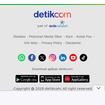
part of
Redaksi
Pedoman Media Siber
Karir
Kotak Pos
Info Iklan
Privacy Policy
Disclaimer
Download aplikasi detikcom
Copyright @ 2026 detikcom, All right reserved