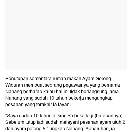
Penutupan sementara rumah makan Ayam Goreng
Widuran membuat seorang pegawainya yang bernama
Nanang berharap kalau hal ini tidak berlangsung lama.
Nanang yang sudah 10 tahun bekerja mengungkap
pesanan yang terakhir ia layani.
"Saya sudah 10 tahun di sini. Ya buka lagi (harapannya).
Sebelum tutup tadi sudah melayani pesanan ayam utuh 2
dan ayam potong 5," ungkap Nanang. Sehari-hari, ia