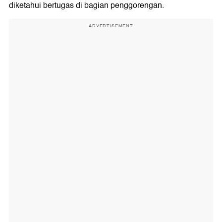
diketahui bertugas di bagian penggorengan.
ADVERTISEMENT