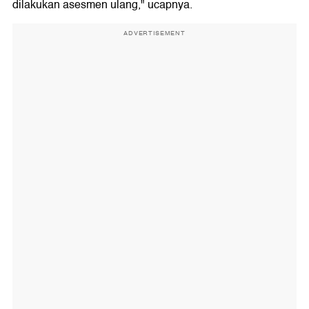
dilakukan asesmen ulang," ucapnya.
ADVERTISEMENT