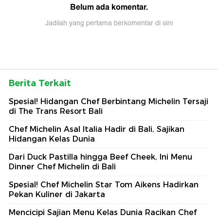
Belum ada komentar.
Jadilah yang pertama berkomentar di sini
Berita Terkait
Spesial! Hidangan Chef Berbintang Michelin Tersaji
di The Trans Resort Bali
Chef Michelin Asal Italia Hadir di Bali, Sajikan
Hidangan Kelas Dunia
Dari Duck Pastilla hingga Beef Cheek, Ini Menu
Dinner Chef Michelin di Bali
Spesial! Chef Michelin Star Tom Aikens Hadirkan
Pekan Kuliner di Jakarta
Mencicipi Sajian Menu Kelas Dunia Racikan Chef