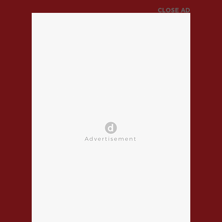
CLOSE AD