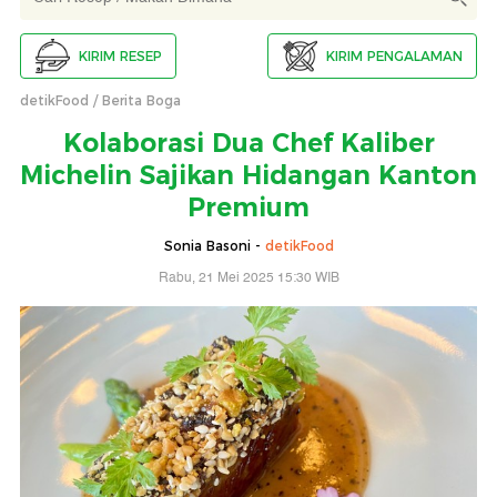
KIRIM RESEP
KIRIM PENGALAMAN
detikFood
Berita Boga
Kolaborasi Dua Chef Kaliber
Michelin Sajikan Hidangan Kanton
Premium
Sonia Basoni -
detikFood
Rabu, 21 Mei 2025 15:30 WIB