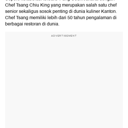
Chef Tsang Chiu King yang merupakan salah satu chef
senior sekaligus sosok penting di dunia kuliner Kanton.
Chef Tsang memiliki lebih dari 50 tahun pengalaman di
berbagai restoran di dunia.
ADVERTISEMENT