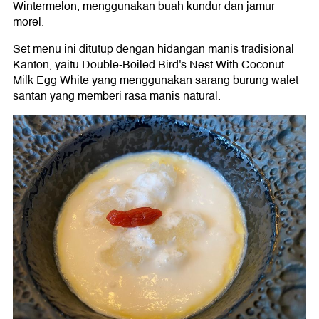
Wintermelon, menggunakan buah kundur dan jamur
morel.
Set menu ini ditutup dengan hidangan manis tradisional
Kanton, yaitu Double-Boiled Bird's Nest With Coconut
Milk Egg White yang menggunakan sarang burung walet
santan yang memberi rasa manis natural.