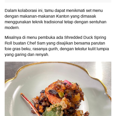
Dalam kolaborasi ini, tamu dapat menikmati set menu
dengan makanan-makanan Kanton yang dimasak
menggunakan teknik tradisional tetap dengan sentuhan
modern.
Misalnya di menu pembuka ada Shredded Duck Spring
Roll buatan Chef Sam yang disajikan bersama parutan
foie gras beku, rasanya gurih, dengan tekstur kulit lumpia
yang garing dan renyah.