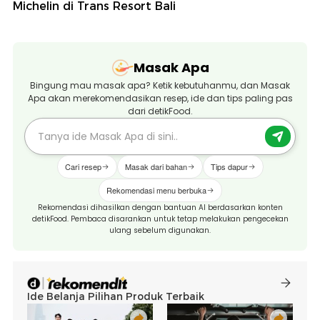
Michelin di Trans Resort Bali
Masak Apa
Bingung mau masak apa? Ketik kebutuhanmu, dan Masak
Apa akan merekomendasikan resep, ide dan tips paling pas
dari detikFood.
Cari resep
Masak dari bahan
Tips dapur
Rekomendasi menu berbuka
Rekomendasi dihasilkan dengan bantuan AI berdasarkan konten
detikFood. Pembaca disarankan untuk tetap melakukan pengecekan
ulang sebelum digunakan.