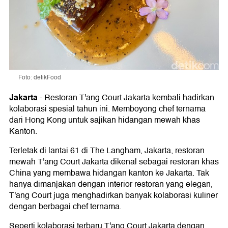
Foto: detikFood
Jakarta
-
Restoran T'ang Court Jakarta kembali hadirkan
kolaborasi spesial tahun ini. Memboyong chef ternama
dari Hong Kong untuk sajikan hidangan mewah khas
Kanton.
Terletak di lantai 61 di The Langham, Jakarta, restoran
mewah T'ang Court Jakarta dikenal sebagai restoran khas
China yang membawa hidangan kanton ke Jakarta. Tak
hanya dimanjakan dengan interior restoran yang elegan,
T'ang Court juga menghadirkan banyak kolaborasi kuliner
dengan berbagai chef ternama.
Seperti kolaborasi terbaru T'ang Court Jakarta dengan