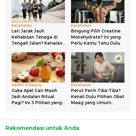
Rekomendasi untuk Anda