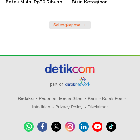
Batak Mulai Rp30 Ribuan
Bikin Ketagihan
Selengkapnya
part of
Redaksi
Pedoman Media Siber
Karir
Kotak Pos
Info Iklan
Privacy Policy
Disclaimer