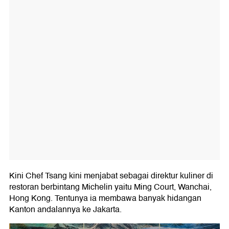
Kini Chef Tsang kini menjabat sebagai direktur kuliner di
restoran berbintang Michelin yaitu Ming Court, Wanchai,
Hong Kong. Tentunya ia membawa banyak hidangan
Kanton andalannya ke Jakarta.